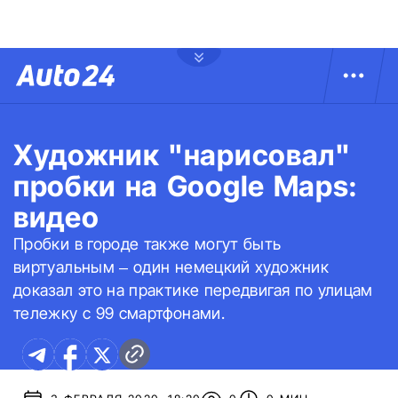
Художник "нарисовал"
пробки на Google Maps:
видео
Пробки в городе также могут быть
виртуальным – один немецкий художник
доказал это на практике передвигая по улицам
тележку с 99 смартфонами.