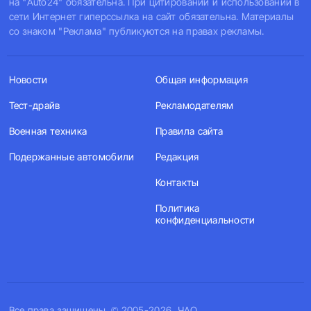
на "Auto24" обязательна. При цитировании и использовании в
сети Интернет гиперссылка на сайт обязательна. Материалы
со знаком "Реклама" публикуются на правах рекламы.
Новости
Общая информация
Тест-драйв
Рекламодателям
Военная техника
Правила сайта
Подержанные автомобили
Редакция
Контакты
Политика
конфиденциальности
Все права защищены. © 2005-2026, ЧАО