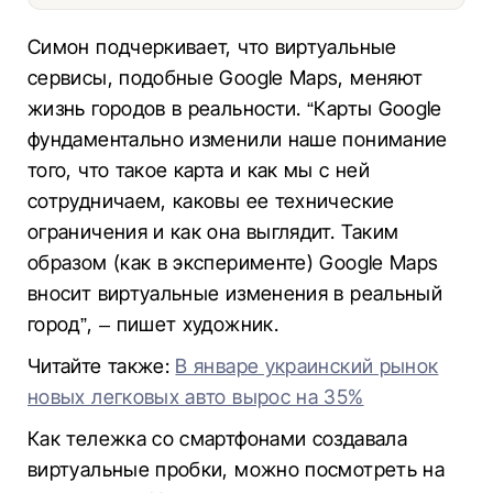
Симон подчеркивает, что виртуальные
сервисы, подобные Google Maps, меняют
жизнь городов в реальности. “Карты Google
фундаментально изменили наше понимание
того, что такое карта и как мы с ней
сотрудничаем, каковы ее технические
ограничения и как она выглядит. Таким
образом (как в эксперименте) Google Maps
вносит виртуальные изменения в реальный
город”, – пишет художник.
Читайте также:
В январе украинский рынок
новых легковых авто вырос на 35%
Как тележка со смартфонами создавала
виртуальные пробки, можно посмотреть на