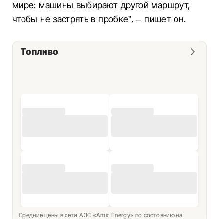
мире: машины выбирают другой маршрут,
чтобы не застрять в пробке”, – пишет он.
Топливо
Средние цены в сети АЗС «Amic Energy» по состоянию на