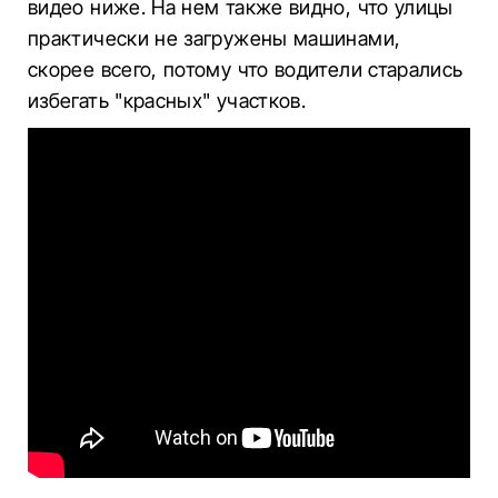
видео ниже. На нем также видно, что улицы
практически не загружены машинами,
скорее всего, потому что водители старались
избегать "красных" участков.