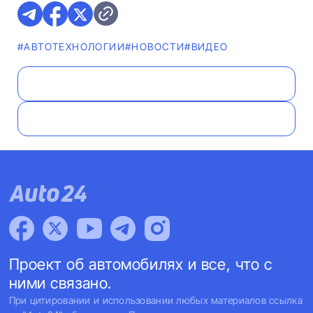
#АВТОТЕХНОЛОГИИ
#НОВОСТИ
#ВИДЕО
Проект об автомобилях и все, что с
ними связано.
При цитировании и использовании любых материалов ссылка