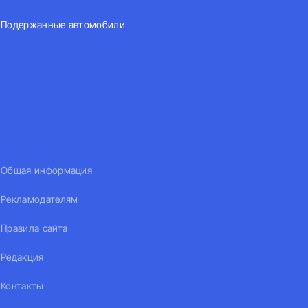
Подержанные автомобили
Общая информация
Рекламодателям
Правила сайта
Редакция
Контакты