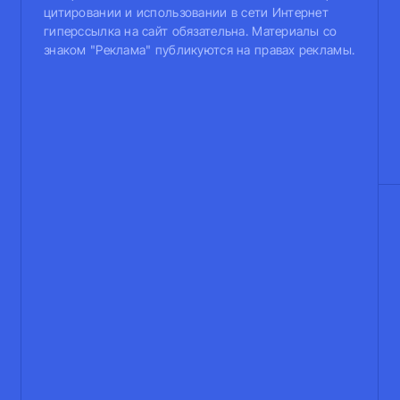
цитировании и использовании в сети Интернет
гиперссылка на сайт обязательна. Материалы со
знаком "Реклама" публикуются на правах рекламы.