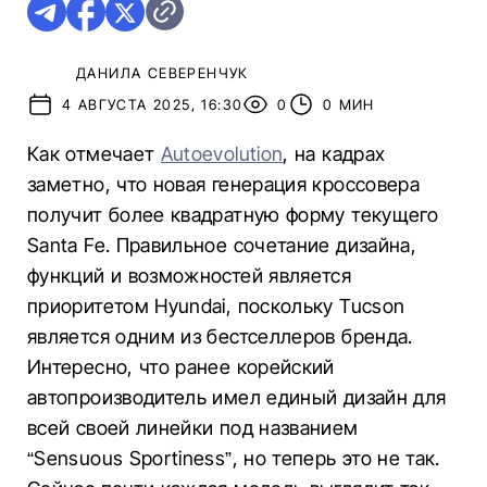
ДАНИЛА СЕВЕРЕНЧУК
4 АВГУСТА 2025, 16:30
0
0 МИН
Как отмечает
Autoevolution
, на кадрах
заметно, что новая генерация кроссовера
получит более квадратную форму текущего
Santa Fe. Правильное сочетание дизайна,
функций и возможностей является
приоритетом Hyundai, поскольку Tucson
является одним из бестселлеров бренда.
Интересно, что ранее корейский
автопроизводитель имел единый дизайн для
всей своей линейки под названием
“Sensuous Sportiness”, но теперь это не так.