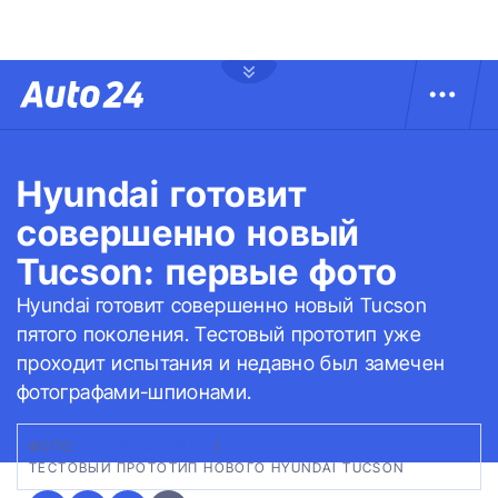
Hyundai готовит
совершенно новый
Tucson: первые фото
Hyundai готовит совершенно новый Tucson
пятого поколения. Тестовый прототип уже
проходит испытания и недавно был замечен
фотографами-шпионами.
ФОТО:
AUTOEVOLUTION
|
ТЕСТОВЫЙ ПРОТОТИП НОВОГО HYUNDAI TUCSON