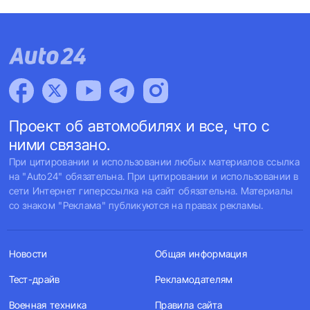
Проект об автомобилях и все, что с
ними связано.
При цитировании и использовании любых материалов ссылка
на "Auto24" обязательна. При цитировании и использовании в
сети Интернет гиперссылка на сайт обязательна. Материалы
со знаком "Реклама" публикуются на правах рекламы.
Новости
Общая информация
Тест-драйв
Рекламодателям
Военная техника
Правила сайта