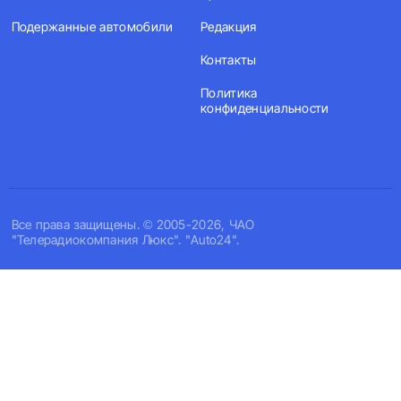
Подержанные автомобили
Редакция
Контакты
Политика
конфиденциальности
Все права защищены. © 2005-2026, ЧАО
"Телерадиокомпания Люкс". "Auto24".