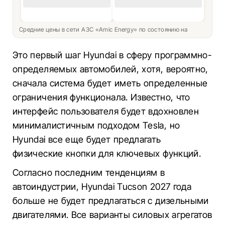
Средние цены в сети АЗС «Amic Energy» по состоянию на
Это первый шаг Hyundai в сферу программно-
определяемых автомобилей, хотя, вероятно,
сначала система будет иметь определенные
ограничения функционала. Известно, что
интерфейс пользователя будет вдохновлен
минималистичным подходом Tesla, но
Hyundai все еще будет предлагать
физические кнопки для ключевых функций.
Согласно последним тенденциям в
автоиндустрии, Hyundai Tucson 2027 года
больше не будет предлагаться с дизельными
двигателями. Все варианты силовых агрегатов