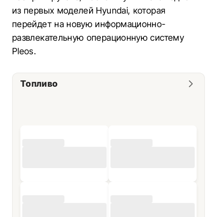
из первых моделей Hyundai, которая
перейдет на новую информационно-
развлекательную операционную систему
Pleos.
Топливо