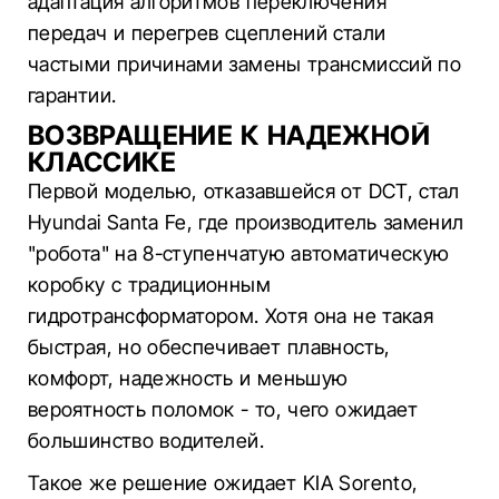
адаптация алгоритмов переключения
передач и перегрев сцеплений стали
частыми причинами замены трансмиссий по
гарантии.
ВОЗВРАЩЕНИЕ К НАДЕЖНОЙ
КЛАССИКЕ
Первой моделью, отказавшейся от DCT, стал
Hyundai Santa Fe, где производитель заменил
"робота" на 8-ступенчатую автоматическую
коробку с традиционным
гидротрансформатором. Хотя она не такая
быстрая, но обеспечивает плавность,
комфорт, надежность и меньшую
вероятность поломок - то, чего ожидает
большинство водителей.
Такое же решение ожидает KIA Sorento,