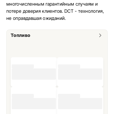
многочисленным гарантийным случаям и
потере доверия клиентов. DCT - технология,
не оправдавшая ожиданий.
Топливо