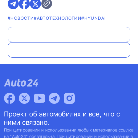
#НОВОСТИ
#АВТОТЕХНОЛОГИИ
#HYUNDAI
Проект об автомобилях и все, что с
ними связано.
При цитировании и использовании любых материалов ссылка
на "Auto24" обязательна. При цитировании и использовании в