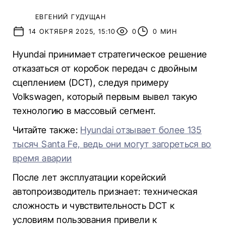
ЕВГЕНИЙ ГУДУЩАН
14 ОКТЯБРЯ 2025, 15:10
0
0 МИН
Hyundai принимает стратегическое решение
отказаться от коробок передач с двойным
сцеплением (DCT), следуя примеру
Volkswagen, который первым вывел такую
технологию в массовый сегмент.
Читайте также:
Hyundai отзывает более 135
тысяч Santa Fe, ведь они могут загореться во
время аварии
После лет эксплуатации корейский
автопроизводитель признает: техническая
сложность и чувствительность DCT к
условиям пользования привели к