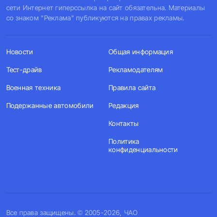
сети Интернет гиперссылка на сайт обязательна. Материалы
со знаком "Реклама" публикуются на правах рекламы.
Новости
Общая информация
Тест-драйв
Рекламодателям
Военная техника
Правила сайта
Подержанные автомобили
Редакция
Контакты
Политика
конфиденциальности
Все права защищены. © 2005-2026, ЧАО