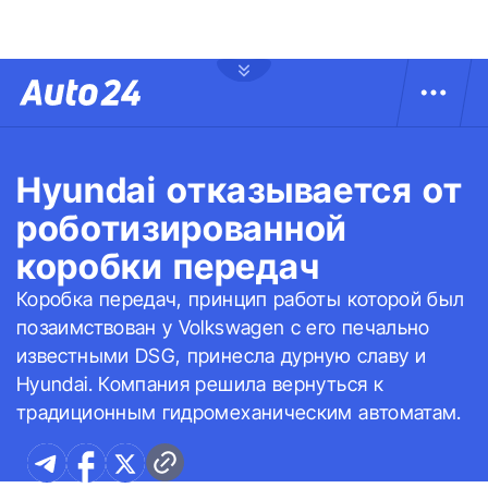
Hyundai отказывается от
роботизированной
коробки передач
Коробка передач, принцип работы которой был
позаимствован у Volkswagen с его печально
известными DSG, принесла дурную славу и
Hyundai. Компания решила вернуться к
традиционным гидромеханическим автоматам.