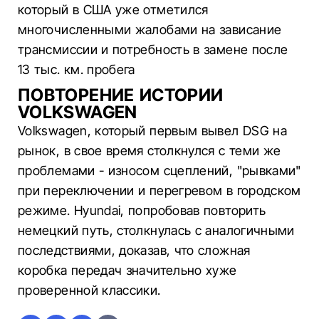
который в США уже отметился
многочисленными жалобами на зависание
трансмиссии и потребность в замене после
13 тыс. км. пробега
ПОВТОРЕНИЕ ИСТОРИИ
VOLKSWAGEN
Volkswagen, который первым вывел DSG на
рынок, в свое время столкнулся с теми же
проблемами - износом сцеплений, "рывками"
при переключении и перегревом в городском
режиме. Hyundai, попробовав повторить
немецкий путь, столкнулась с аналогичными
последствиями, доказав, что сложная
коробка передач значительно хуже
проверенной классики.