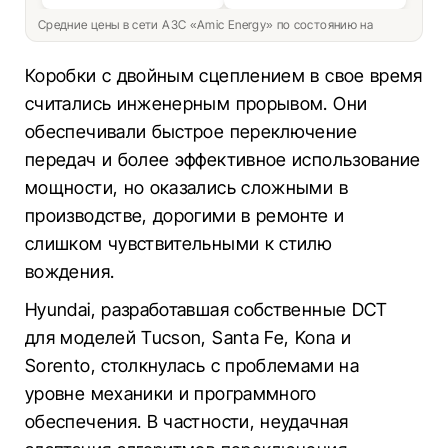
Средние цены в сети АЗС «Amic Energy» по состоянию на
Коробки с двойным сцеплением в свое время
считались инженерным прорывом. Они
обеспечивали быстрое переключение
передач и более эффективное использование
мощности, но оказались сложными в
производстве, дорогими в ремонте и
слишком чувствительными к стилю
вождения.
Hyundai, разработавшая собственные DCT
для моделей Tucson, Santa Fe, Kona и
Sorento, столкнулась с проблемами на
уровне механики и программного
обеспечения. В частности, неудачная