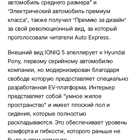
автомобиль среднего размера" и
“Электрический автомобиль премиум
класса”, также получил “Премию за дизайн”
за свой революционный вид, за который
проголосовали читатели Auto Express.
Внешний вид IONIQ 5 апеллирует к Hyundai
Pony, первому серийному автомобилю
компании, но модернизирован благодаря
свободе которую предоставляет специально
разработанная EV-платформа. Интерьер
представляет собой "умное жилое
пространство" и имеет плоский пол и
сидения, которые полностью
раскладываются. Это обеспечивает уровень
комфорта и гибкости, которого раньше не
было в этом сегменте.