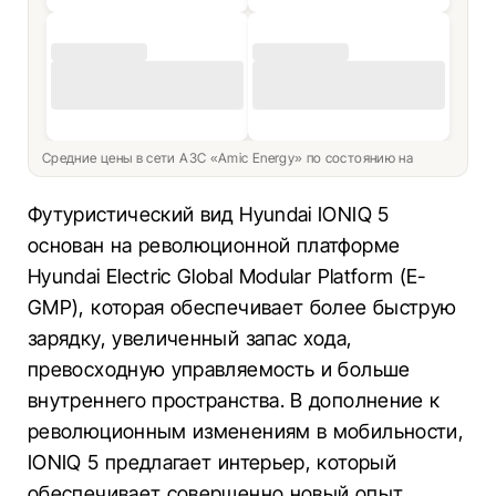
Средние цены в сети АЗС «Amic Energy» по состоянию на
Футуристический вид Hyundai IONIQ 5
основан на революционной платформе
Hyundai Electric Global Modular Platform (E-
GMP), которая обеспечивает более быструю
зарядку, увеличенный запас хода,
превосходную управляемость и больше
внутреннего пространства. В дополнение к
революционным изменениям в мобильности,
IONIQ 5 предлагает интерьер, который
обеспечивает совершенно новый опыт