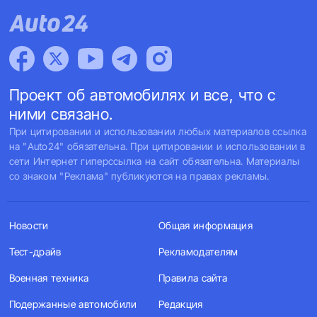
Проект об автомобилях и все, что с
ними связано.
При цитировании и использовании любых материалов ссылка
на "Auto24" обязательна. При цитировании и использовании в
сети Интернет гиперссылка на сайт обязательна. Материалы
со знаком "Реклама" публикуются на правах рекламы.
Новости
Общая информация
Тест-драйв
Рекламодателям
Военная техника
Правила сайта
Подержанные автомобили
Редакция