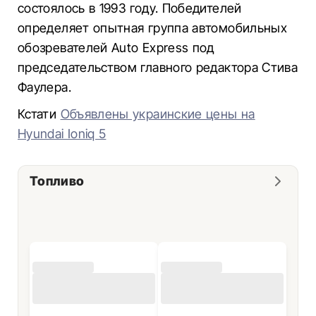
состоялось в 1993 году. Победителей
определяет опытная группа автомобильных
обозревателей Auto Express под
председательством главного редактора Стива
Фаулера.
Кстати
Объявлены украинские цены на
Hyundai Ioniq 5
Топливо