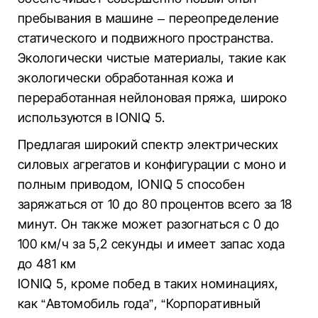
пребывания в машине – переопределение
статического и подвижного пространства.
Экологически чистые материалы, такие как
экологически обработанная кожа и
переработанная нейлоновая пряжа, широко
используются в IONIQ 5.
Предлагая широкий спектр электрических
силовых агрегатов и конфигурации с моно и
полным приводом, IONIQ 5 способен
заряжаться от 10 до 80 процентов всего за 18
минут. Он также может разогнаться с 0 до
100 км/ч за 5,2 секунды и имеет запас хода
до 481 км
IONIQ 5, кроме побед в таких номинациях,
как “Автомобиль года”, “Корпоративный