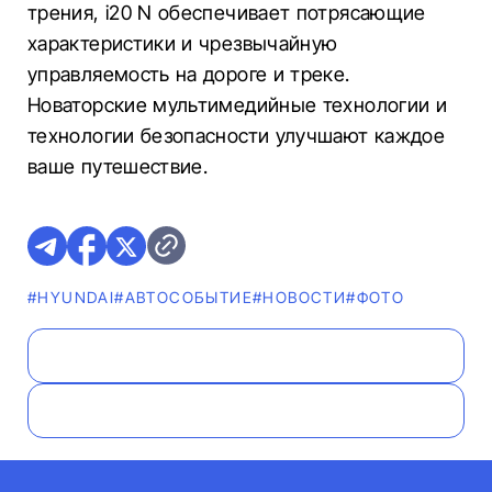
трения, i20 N обеспечивает потрясающие
характеристики и чрезвычайную
управляемость на дороге и треке.
Новаторские мультимедийные технологии и
технологии безопасности улучшают каждое
ваше путешествие.
#HYUNDAI
#АВТОСОБЫТИЕ
#НОВОСТИ
#ФОТО