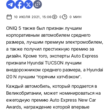
10 ИЮЛЯ 2021, 15:06
0
0 МИН
ONIQ 5 также был признан лучшим
корпоративным автомобилем среднего
размера, лучшим премиум электромобилем,
а также получил престижную премию за
дизайн. Кроме того, эксперты Auto Express
признали Hyundai TUCSON лучшим
внедорожником среднего размера, а Hyundai
i20 N лучшим “горячим хэтчбэком”.
Каждый автомобиль, который продается в
Великобритании, может номинироваться на
ежегодную премию Auto Express New Car
Awards, награждение которой впервые