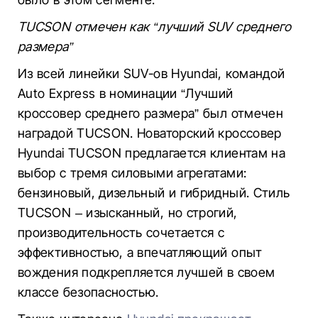
TUCSON отмечен как “лучший SUV среднего
размера”
Из всей линейки SUV-ов Hyundai, командой
Auto Express в номинации “Лучший
кроссовер среднего размера” был отмечен
наградой TUCSON. Новаторский кроссовер
Hyundai TUCSON предлагается клиентам на
выбор с тремя силовыми агрегатами:
бензиновый, дизельный и гибридный. Стиль
TUCSON – изысканный, но строгий,
производительность сочетается с
эффективностью, а впечатляющий опыт
вождения подкрепляется лучшей в своем
классе безопасностью.