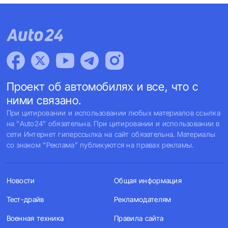
Проект об автомобилях и все, что с
ними связано.
При цитировании и использовании любых материалов ссылка
на "Auto24" обязательна. При цитировании и использовании в
сети Интернет гиперссылка на сайт обязательна. Материалы
со знаком "Реклама" публикуются на правах рекламы.
Новости
Общая информация
Тест-драйв
Рекламодателям
Военная техника
Правила сайта