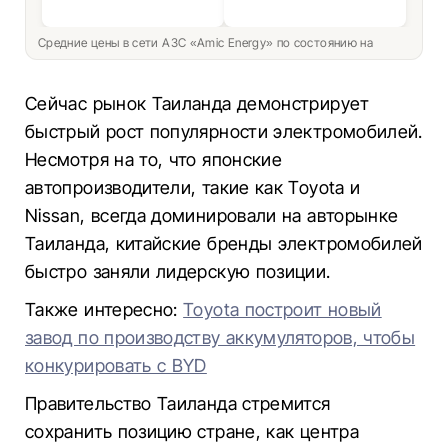
Средние цены в сети АЗС «Amic Energy» по состоянию на
Сейчас рынок Таиланда демонстрирует
быстрый рост популярности электромобилей.
Несмотря на то, что японские
автопроизводители, такие как Toyota и
Nissan, всегда доминировали на авторынке
Таиланда, китайские бренды электромобилей
быстро заняли лидерскую позиции.
Также интересно:
Toyota построит новый
завод по производству аккумуляторов, чтобы
конкурировать с BYD
Правительство Таиланда стремится
сохранить позицию стране, как центра