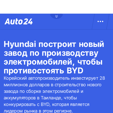
Hyundai построит новый
завод по производству
электромобилей, чтобы
противостоять BYD
Корейский автопроизводитель инвестирует 28
миллионов долларов в строительство нового
завода по сборке электромобилей и
аккумуляторов в Таиланде, чтобы
конкурировать с BYD, которая является
лидером рынка в этом регионе.