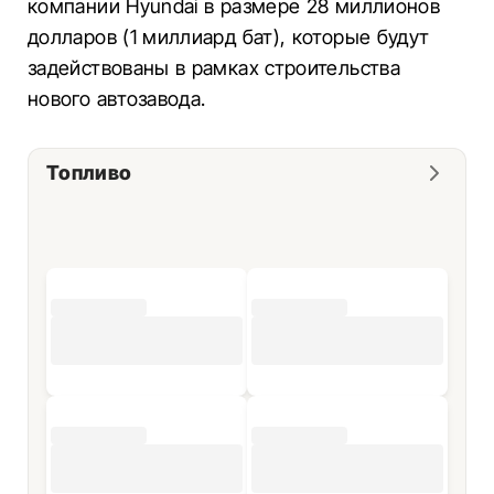
компании Hyundai в размере 28 миллионов
долларов (1 миллиард бат), которые будут
задействованы в рамках строительства
нового автозавода.
Топливо