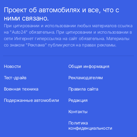
Проект об автомобилях и все, что с
ними связано.
При цитировании и использовании любых материалов ссылка
на "Auto24" обязательна. При цитировании и использовании в
сети Интернет гиперссылка на сайт обязательна. Материалы
со знаком "Реклама" публикуются на правах рекламы.
Новости
Общая информация
Тест-драйв
Рекламодателям
Военная техника
Правила сайта
Подержанные автомобили
Редакция
Контакты
Политика
конфиденциальности