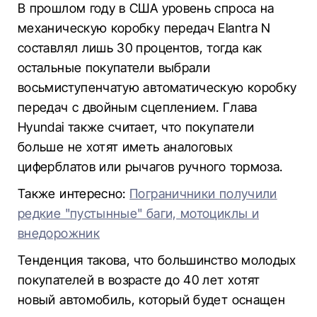
В прошлом году в США уровень спроса на
механическую коробку передач Elantra N
составлял лишь 30 процентов, тогда как
остальные покупатели выбрали
восьмиступенчатую автоматическую коробку
передач с двойным сцеплением. Глава
Hyundai также считает, что покупатели
больше не хотят иметь аналоговых
циферблатов или рычагов ручного тормоза.
Также интересно:
Пограничники получили
редкие "пустынные" баги, мотоциклы и
внедорожник
Тенденция такова, что большинство молодых
покупателей в возрасте до 40 лет хотят
новый автомобиль, который будет оснащен