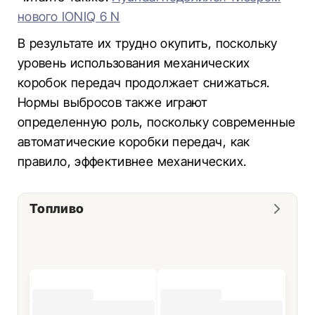
нового IONIQ 6 N
В результате их трудно окупить, поскольку
уровень использования механических
коробок передач продолжает снижаться.
Нормы выбросов также играют
определенную роль, поскольку современные
автоматические коробки передач, как
правило, эффективнее механических.
Топливо