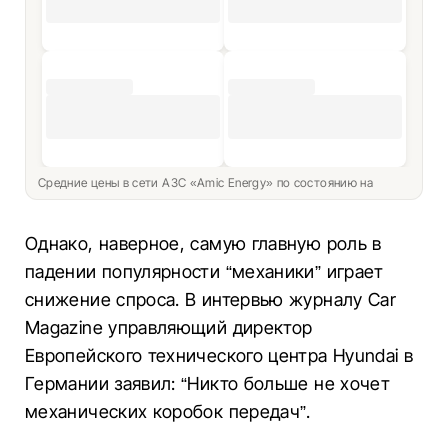
Средние цены в сети АЗС «Amic Energy» по состоянию на
Однако, наверное, самую главную роль в
падении популярности “механики” играет
снижение спроса. В интервью журналу Car
Magazine управляющий директор
Европейского технического центра Hyundai в
Германии заявил: “Никто больше не хочет
механических коробок передач”.