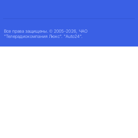
Все права защищены. © 2005-2026, ЧАО
"Телерадиокомпания Люкс". "Auto24".