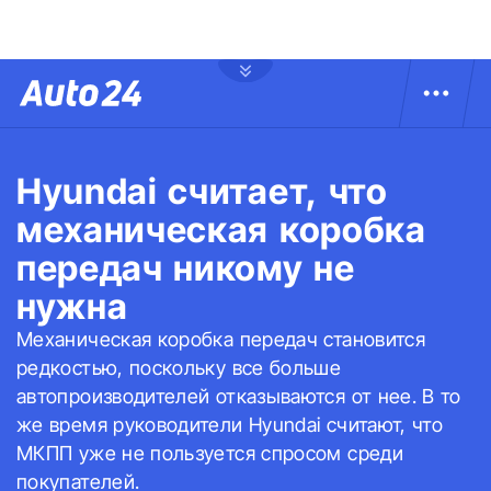
Hyundai считает, что
механическая коробка
передач никому не
нужна
Механическая коробка передач становится
редкостью, поскольку все больше
автопроизводителей отказываются от нее. В то
же время руководители Hyundai считают, что
МКПП уже не пользуется спросом среди
покупателей.