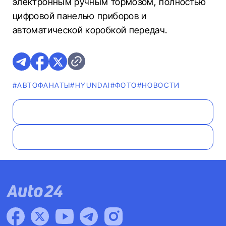
электронным ручным тормозом, полностью
цифровой панелью приборов и
автоматической коробкой передач.
#AВТОФАНАТЫ
#HYUNDAI
#ФОТО
#НОВОСТИ