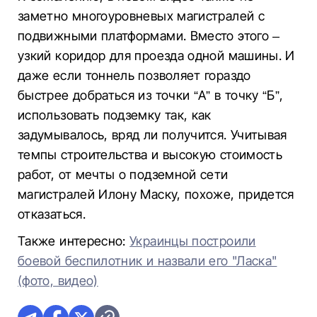
заметно многоуровневых магистралей с
подвижными платформами. Вместо этого –
узкий коридор для проезда одной машины. И
даже если тоннель позволяет гораздо
быстрее добраться из точки “А” в точку “Б”,
использовать подземку так, как
задумывалось, вряд ли получится. Учитывая
темпы строительства и высокую стоимость
работ, от мечты о подземной сети
магистралей Илону Маску, похоже, придется
отказаться.
Также интересно:
Украинцы построили
боевой беспилотник и назвали его "Ласка"
(фото, видео)