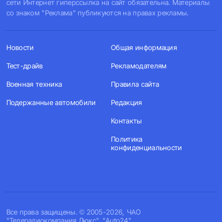
сети Интернет гиперссылка на сайт обязательна. Материалы
со знаком "Реклама" публикуются на правах рекламы.
Новости
Общая информация
Тест-драйв
Рекламодателям
Военная техника
Правила сайта
Подержанные автомобили
Редакция
Контакты
Политика
конфиденциальности
Все права защищены. © 2005-2026, ЧАО
"Телерадиокомпания Люкс". "Auto24".