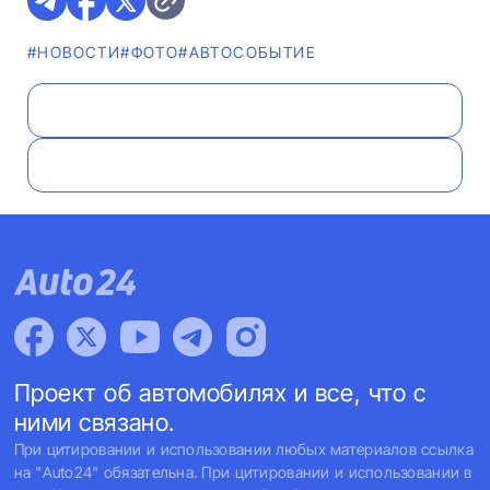
#НОВОСТИ
#ФОТО
#АВТОСОБЫТИЕ
Проект об автомобилях и все, что с
ними связано.
При цитировании и использовании любых материалов ссылка
на "Auto24" обязательна. При цитировании и использовании в