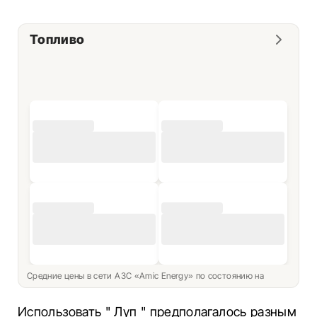
Топливо
Средние цены в сети АЗС «Amic Energy» по состоянию на
Использовать " Луп " предполагалось разным