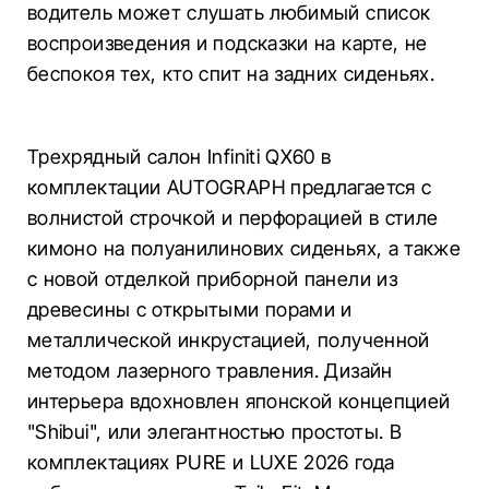
водитель может слушать любимый список
воспроизведения и подсказки на карте, не
беспокоя тех, кто спит на задних сиденьях.
Трехрядный салон Infiniti QX60 в
комплектации AUTOGRAPH предлагается с
волнистой строчкой и перфорацией в стиле
кимоно на полуанилинових сиденьях, а также
с новой отделкой приборной панели из
древесины с открытыми порами и
металлической инкрустацией, полученной
методом лазерного травления. Дизайн
интерьера вдохновлен японской концепцией
"Shibui", или элегантностью простоты. В
комплектациях PURE и LUXE 2026 года