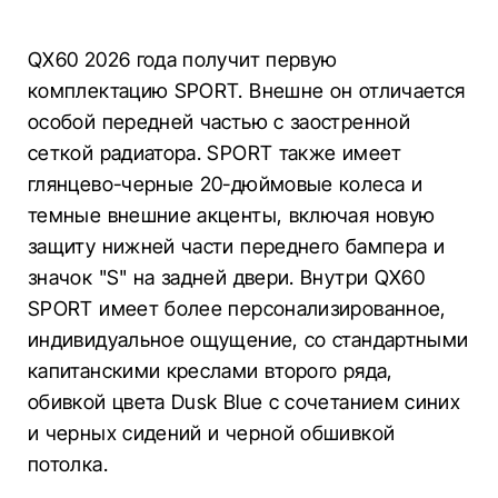
QX60 2026 года получит первую
комплектацию SPORT. Внешне он отличается
особой передней частью с заостренной
сеткой радиатора. SPORT также имеет
глянцево-черные 20-дюймовые колеса и
темные внешние акценты, включая новую
защиту нижней части переднего бампера и
значок "S" на задней двери. Внутри QX60
SPORT имеет более персонализированное,
индивидуальное ощущение, со стандартными
капитанскими креслами второго ряда,
обивкой цвета Dusk Blue с сочетанием синих
и черных сидений и черной обшивкой
потолка.