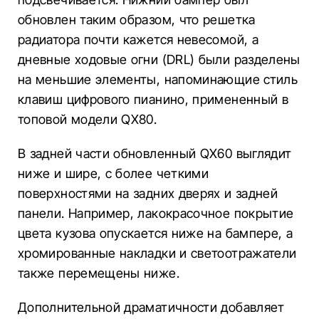
обновлен таким образом, что решетка
радиатора почти кажется невесомой, а
дневные ходовые огни (DRL) были разделены
на меньшие элементы, напоминающие стиль
клавиш цифрового пианино, примененный в
топовой модели QX80.
В задней части обновленный QX60 выглядит
ниже и шире, с более четкими
поверхностями на задних дверях и задней
панели. Например, лакокрасочное покрытие
цвета кузова опускается ниже на бампере, а
хромированные накладки и светоотражатели
также перемещены ниже.
Дополнительной драматичности добавляет