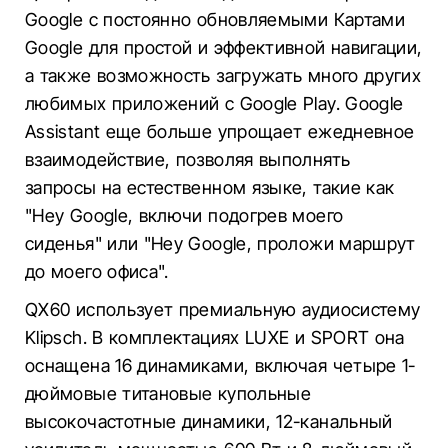
Google с постоянно обновляемыми Картами
Google для простой и эффективной навигации,
а также возможность загружать много других
любимых приложений с Google Play. Google
Assistant еще больше упрощает ежедневное
взаимодействие, позволяя выполнять
запросы на естественном языке, такие как
"Hey Google, включи подогрев моего
сиденья" или "Hey Google, проложи маршрут
до моего офиса".
QX60 использует премиальную аудиосистему
Klipsch. В комплектациях LUXE и SPORT она
оснащена 16 динамиками, включая четыре 1-
дюймовые титановые купольные
высокочастотные динамики, 12-канальный