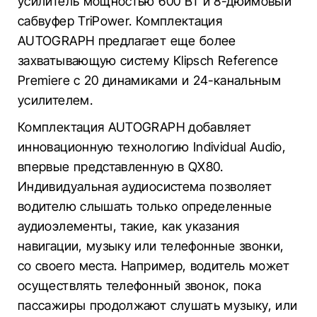
усилитель мощностью 600 Вт и 8-дюймовый
сабвуфер TriPower. Комплектация
AUTOGRAPH предлагает еще более
захватывающую систему Klipsch Reference
Premiere с 20 динамиками и 24-канальным
усилителем.
Комплектация AUTOGRAPH добавляет
инновационную технологию Individual Audio,
впервые представленную в QX80.
Индивидуальная аудиосистема позволяет
водителю слышать только определенные
аудиоэлементы, такие, как указания
навигации, музыку или телефонные звонки,
со своего места. Например, водитель может
осуществлять телефонный звонок, пока
пассажиры продолжают слушать музыку, или