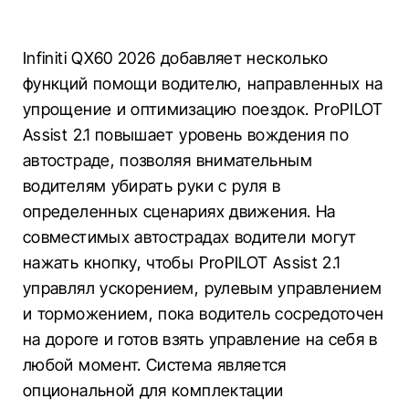
Infiniti QX60 2026 добавляет несколько
функций помощи водителю, направленных на
упрощение и оптимизацию поездок. ProPILOT
Assist 2.1 повышает уровень вождения по
автостраде, позволяя внимательным
водителям убирать руки с руля в
определенных сценариях движения. На
совместимых автострадах водители могут
нажать кнопку, чтобы ProPILOT Assist 2.1
управлял ускорением, рулевым управлением
и торможением, пока водитель сосредоточен
на дороге и готов взять управление на себя в
любой момент. Система является
опциональной для комплектации