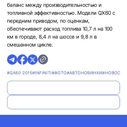
баланс между производительностью и
топливной эффективностью. Модели QX60 с
передним приводом, по оценкам,
обеспечивают расход топлива 10,7 л на 100
км в городе, 8,4 л на шоссе и 9,8 л в
смешанном цикле.
#QX60 2015
#INFINITI
#ФОТО
#AВТОНОВИНКИ
#НОВОСТИ