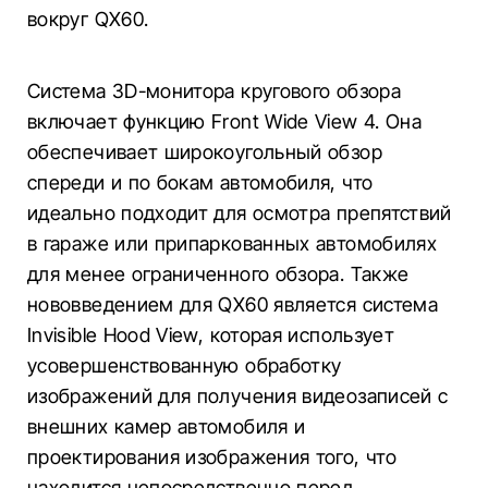
вокруг QX60.
Система 3D-монитора кругового обзора
включает функцию Front Wide View 4. Она
обеспечивает широкоугольный обзор
спереди и по бокам автомобиля, что
идеально подходит для осмотра препятствий
в гараже или припаркованных автомобилях
для менее ограниченного обзора. Также
нововведением для QX60 является система
Invisible Hood View, которая использует
усовершенствованную обработку
изображений для получения видеозаписей с
внешних камер автомобиля и
проектирования изображения того, что
находится непосредственно перед