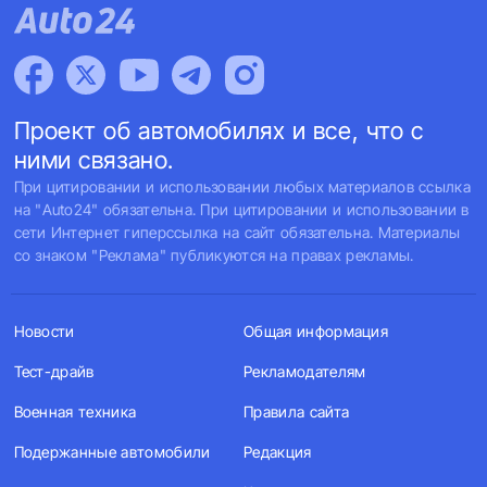
Проект об автомобилях и все, что с
ними связано.
При цитировании и использовании любых материалов ссылка
на "Auto24" обязательна. При цитировании и использовании в
сети Интернет гиперссылка на сайт обязательна. Материалы
со знаком "Реклама" публикуются на правах рекламы.
Новости
Общая информация
Тест-драйв
Рекламодателям
Военная техника
Правила сайта
Подержанные автомобили
Редакция