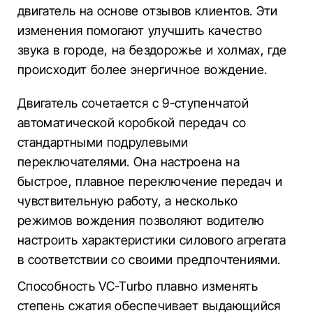
двигатель на основе отзывов клиентов. Эти
изменения помогают улучшить качество
звука в городе, на бездорожье и холмах, где
происходит более энергичное вождение.
Двигатель сочетается с 9-ступенчатой
автоматической коробкой передач со
стандартными подрулевыми
переключателями. Она настроена на
быстрое, плавное переключение передач и
чувствительную работу, а несколько
режимов вождения позволяют водителю
настроить характеристики силового агрегата
в соответствии со своими предпочтениями.
Способность VC-Turbo плавно изменять
степень сжатия обеспечивает выдающийся