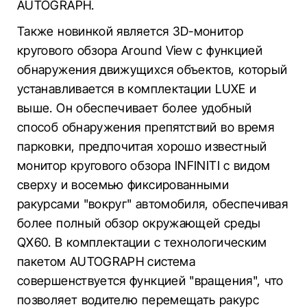
AUTOGRAPH.
Также новинкой является 3D-монитор
кругового обзора Around View с функцией
обнаружения движущихся объектов, который
устанавливается в комплектации LUXE и
выше. Он обеспечивает более удобный
способ обнаружения препятствий во время
парковки, предпочитая хорошо известный
монитор кругового обзора INFINITI с видом
сверху и восемью фиксированными
ракурсами "вокруг" автомобиля, обеспечивая
более полный обзор окружающей среды
QX60. В комплектации с технологическим
пакетом AUTOGRAPH система
совершенствуется функцией "вращения", что
позволяет водителю перемещать ракурс