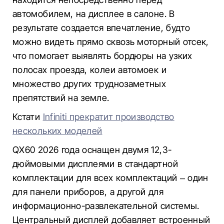
автомобилем, на дисплее в салоне. В
результате создается впечатление, будто
можно видеть прямо сквозь моторный отсек,
что помогает выявлять бордюры на узких
полосах проезда, колеи автомоек и
множество других труднозаметных
препятствий на земле.
Кстати
Infiniti прекратит производство
нескольких моделей
QX60 2026 года оснащен двумя 12,3-
дюймовыми дисплеями в стандартной
комплектации для всех комплектаций – один
для панели приборов, а другой для
информационно-развлекательной системы.
Центральный дисплей добавляет встроенный