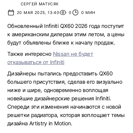
СЕРГЕЙ МАТУСЯК
20 МАЯ 2025, 13:40
0
0 МИН
Обновленный Infiniti QX60 2026 года поступит
к американским дилерам этим летом, а цены
будут объявлены ближе к началу продаж.
Также интересно
Nissan не будет
отказываться от Infiniti
Дизайнеры пытались предоставить QX60
большего присутствия, сделав его визуально
ниже и шире, одновременно воплощая
новейшие дизайнерские решения Infiniti.
Спереди эти изменения начинаются с новой
решетки радиатора, которая воплощает темы
дизайна Artistry in Motion.