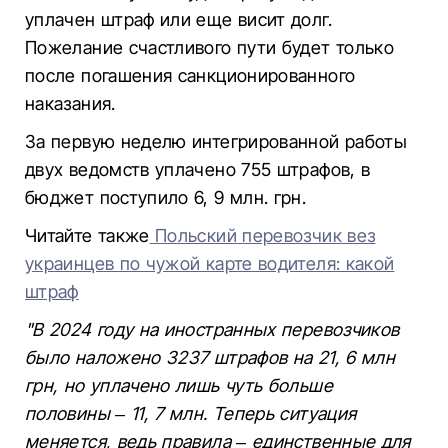
уплачен штраф или еще висит долг.
Пожелание счастливого пути будет только
после погашения санкционированного
наказания.
За первую неделю интегрированной работы
двух ведомств уплачено 755 штрафов, в
бюджет поступило 6, 9 млн. грн.
Читайте также
Польский перевозчик вез
украинцев по чужой карте водителя: какой
штраф
"В 2024 году на иностранных перевозчиков
было наложено 3237 штрафов на 21, 6 млн
грн, но уплачено лишь чуть больше
половины – 11, 7 млн. Теперь ситуация
меняется, ведь правила – единственные для