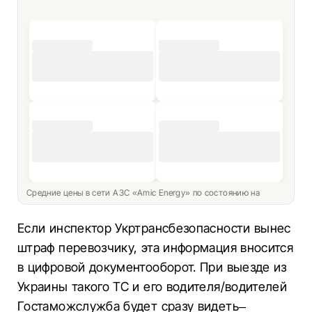
Средние цены в сети АЗС «Amic Energy» по состоянию на
Если инспектор Укртрансбезопасности вынес
штраф перевозчику, эта информация вносится
в цифровой документооборот. При выезде из
Украины такого ТС и его водителя/водителей
Гостаможслужба будет сразу видеть–