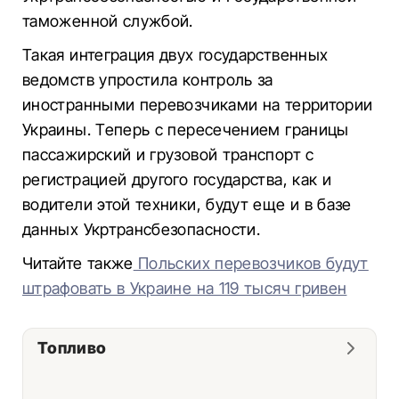
таможенной службой.
Такая интеграция двух государственных
ведомств упростила контроль за
иностранными перевозчиками на территории
Украины. Теперь с пересечением границы
пассажирский и грузовой транспорт с
регистрацией другого государства, как и
водители этой техники, будут еще и в базе
данных Укртрансбезопасности.
Читайте также
Польских перевозчиков будут
штрафовать в Украине на 119 тысяч гривен
Топливо