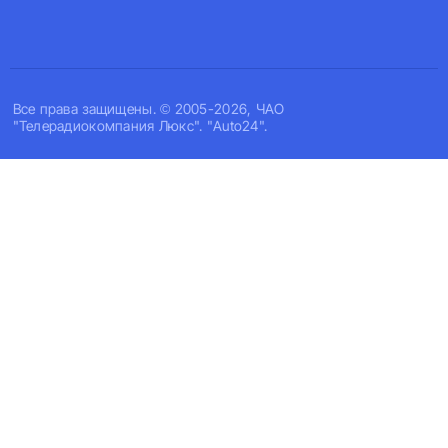
Все права защищены. © 2005-2026, ЧАО
"Телерадиокомпания Люкс". "Auto24".