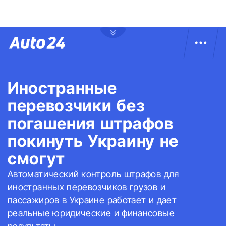
Иностранные
перевозчики без
погашения штрафов
покинуть Украину не
смогут
Автоматический контроль штрафов для
иностранных перевозчиков грузов и
пассажиров в Украине работает и дает
реальные юридические и финансовые