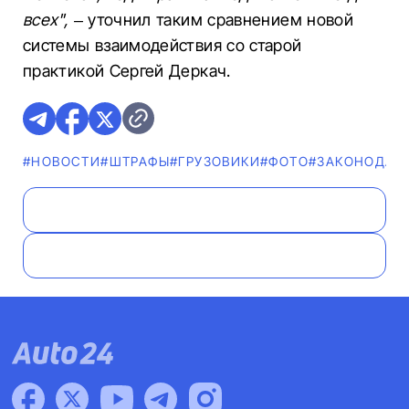
всех", –
уточнил таким сравнением новой
системы взаимодействия со старой
практикой Сергей Деркач.
#НОВОСТИ
#ШТРАФЫ
#ГРУЗОВИКИ
#ФОТО
#ЗАКОНОДАТ