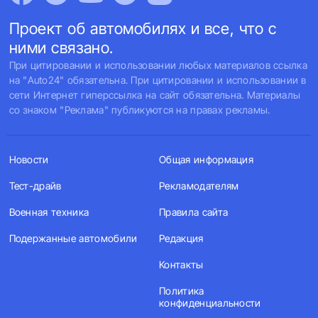
Проект об автомобилях и все, что с
ними связано.
При цитировании и использовании любых материалов ссылка
на "Auto24" обязательна. При цитировании и использовании в
сети Интернет гиперссылка на сайт обязательна. Материалы
со знаком "Реклама" публикуются на правах рекламы.
Новости
Общая информация
Тест-драйв
Рекламодателям
Военная техника
Правила сайта
Подержанные автомобили
Редакция
Контакты
Политика
конфиденциальности