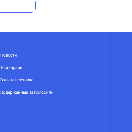
Новости
Тест-драйв
Военная техника
Подержанные автомобили