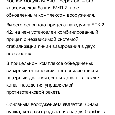
Боевой модуль Б05Я01 “Бережок” – это
классическая башня БМП-2, но с
обновленным комплексом вооружения.
Вместо основного прицела наводчика БПК-2-
42, на нем установлен комбинированный
прицел с независимой системой
стабилизации линии визирования в двух
плоскостях.
В прицельном комплексе объединены:
визирный оптический, тепловизионный и
лазерный дальномерный каналы, а также
канал наведения управляемой
противотанковой ракеты.
Основным вооружением является 30-мм
пушка, которая предназначена для борьбы с