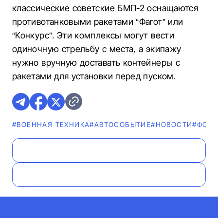
классические советские БМП-2 оснащаются
противотанковыми ракетами “Фагот” или
“Конкурс”. Эти комплексы могут вести
одиночную стрельбу с места, а экипажу
нужно вручную доставать контейнеры с
ракетами для установки перед пуском.
#ВОЕННАЯ ТЕХНИКА
#АВТОСОБЫТИЕ
#НОВОСТИ
#ФОТ