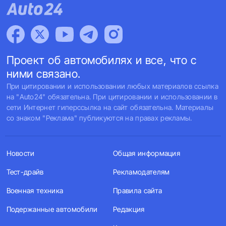
Проект об автомобилях и все, что с
ними связано.
При цитировании и использовании любых материалов ссылка
на "Auto24" обязательна. При цитировании и использовании в
сети Интернет гиперссылка на сайт обязательна. Материалы
со знаком "Реклама" публикуются на правах рекламы.
Новости
Общая информация
Тест-драйв
Рекламодателям
Военная техника
Правила сайта
Подержанные автомобили
Редакция