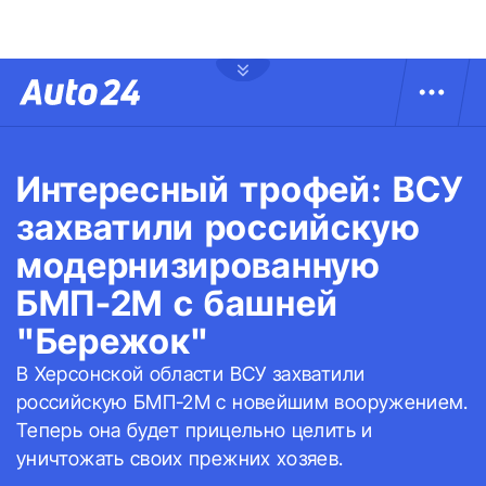
Интересный трофей: ВСУ
захватили российскую
модернизированную
БМП-2М с башней
"Бережок"
В Херсонской области ВСУ захватили
российскую БМП-2М с новейшим вооружением.
Теперь она будет прицельно целить и
уничтожать своих прежних хозяев.