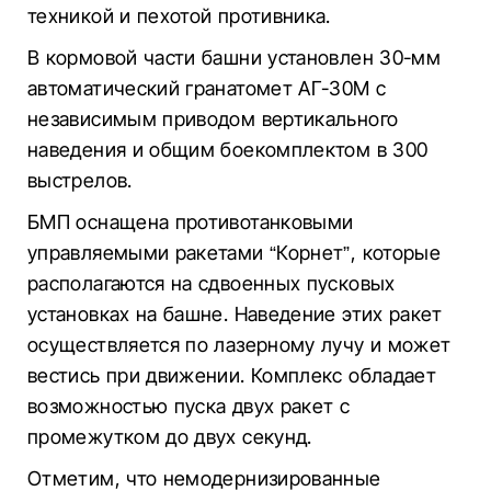
техникой и пехотой противника.
В кормовой части башни установлен 30-мм
автоматический гранатомет АГ-30М с
независимым приводом вертикального
наведения и общим боекомплектом в 300
выстрелов.
БМП оснащена противотанковыми
управляемыми ракетами “Корнет”, которые
располагаются на сдвоенных пусковых
установках на башне. Наведение этих ракет
осуществляется по лазерному лучу и может
вестись при движении. Комплекс обладает
возможностью пуска двух ракет с
промежутком до двух секунд.
Отметим, что немодернизированные