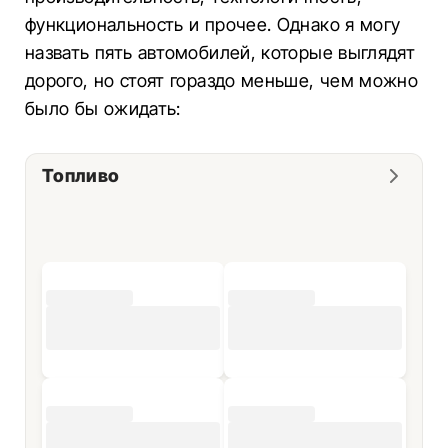
функциональность и прочее. Однако я могу
назвать пять автомобилей, которые выглядят
дорого, но стоят гораздо меньше, чем можно
было бы ожидать:
Топливо