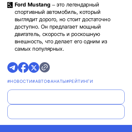
Ford Mustang
– это легендарный
спортивный автомобиль, который
выглядит дорого, но стоит достаточно
доступно. Он предлагает мощный
двигатель, скорость и роскошную
внешность, что делает его одним из
самых популярных.
#НОВОСТИ
#AВТОФАНАТЫ
#РЕЙТИНГИ