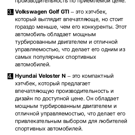
производительность по приемлемой цене.
Volkswagen Golf GTI
– это хэтчбек,
который выглядит впечатляюще, но стоит
гораздо меньше, чем его конкуренты. Этот
автомобиль обладает мощным
турбированным двигателем и отличной
управляемостью, что делает его одним из
самых популярных спортивных
автомобилей.
Hyundai Veloster N
– это компактный
хэтчбек, который предлагает
впечатляющую производительность и
дизайн по доступной цене. Он обладает
мощным турбированным двигателем и
отличной управляемостью, что делает его
привлекательным выбором для любителей
спортивных автомобилей.