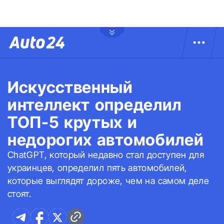
Искусственный
интеллект определил
ТОП-5 крутых и
недорогих автомобилей
ChatGPT, который недавно стал доступен для
украинцев, определил пять автомобилей,
которые выглядят дороже, чем на самом деле
стоят.