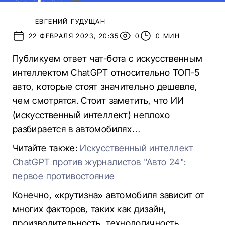
ЕВГЕНИЙ ГУДУЩАН
22 ФЕВРАЛЯ 2023, 20:35
0
0 МИН
Публикуем ответ чат-бота с искусственным
интеллектом ChatGPT относительно ТОП-5
авто, которые стоят значительно дешевле,
чем смотрятся. Стоит заметить, что ИИ
(искусственный интеллект) неплохо
разбирается в автомобилях…
Читайте также:
Искусственный интеллект
ChatGPT против журналистов "Авто 24":
первое противостояние
Конечно, «крутизна» автомобиля зависит от
многих факторов, таких как дизайн,
производительность, технологичность,