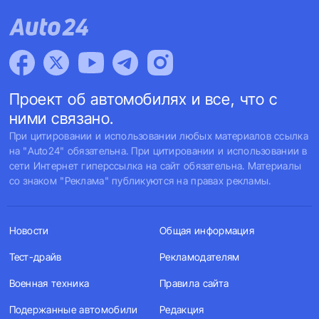
Проект об автомобилях и все, что с
ними связано.
При цитировании и использовании любых материалов ссылка
на "Auto24" обязательна. При цитировании и использовании в
сети Интернет гиперссылка на сайт обязательна. Материалы
со знаком "Реклама" публикуются на правах рекламы.
Новости
Общая информация
Тест-драйв
Рекламодателям
Военная техника
Правила сайта
Подержанные автомобили
Редакция