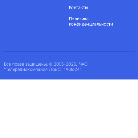
Контакты
Политика
конфиденциальности
Все права защищены. © 2005-2026, ЧАО
"Телерадиокомпания Люкс". "Auto24".