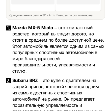
Средние цены в сети АЗС «Amic Energy» по состоянию на
Mazda MX-5 Miata
– это компактный
родстер, который выглядит дорого, но
стоит в среднем по более доступной цене.
Этот автомобиль является одним из самых
популярных спортивных автомобилей в
мире благодаря своей
производительности, управляемости и
стилю.
Subaru BRZ
– это купе с двигателем на
задний привод, который является одним
из самых доступных спортивных
автомобилей на рынке. Он предлагает
поразительную управляемость и