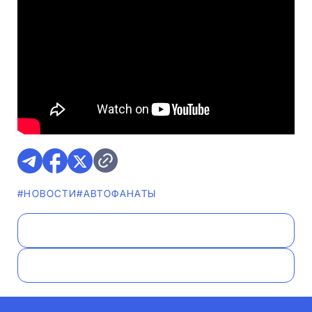
#НОВОСТИ
#AВТОФАНАТЫ