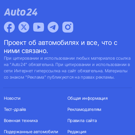
Проект об автомобилях и все, что с
ними связано.
При цитировании и использовании любых материалов ссылка
на "Auto24" обязательна. При цитировании и использовании в
сети Интернет гиперссылка на сайт обязательна. Материалы
со знаком "Реклама" публикуются на правах рекламы.
Новости
Общая информация
Тест-драйв
Рекламодателям
Военная техника
Правила сайта
Подержанные автомобили
Редакция