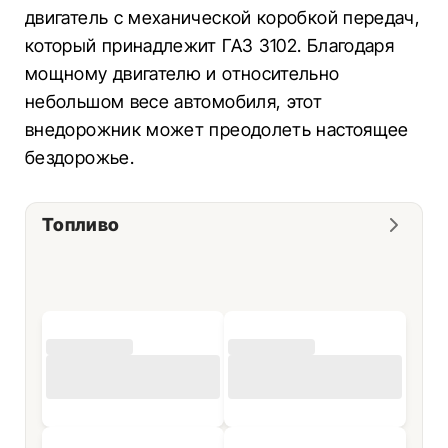
двигатель с механической коробкой передач,
который принадлежит ГАЗ 3102. Благодаря
мощному двигателю и относительно
небольшом весе автомобиля, этот
внедорожник может преодолеть настоящее
бездорожье.
Топливо