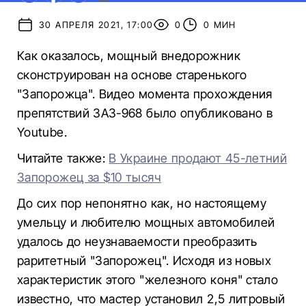
30 АПРЕЛЯ 2021, 17:00
0
0 МИН
Как оказалось, мощный внедорожник
сконструирован на основе старенького
"Запорожца". Видео момента прохождения
препятствий ЗАЗ-968 было опубликовано в
Youtube.
Читайте также:
В Украине продают 45-летний
Запорожец за $10 тысяч
До сих пор непонятно как, но настоящему
умельцу и любителю мощных автомобилей
удалось до неузнаваемости преобразить
раритетный "Запорожец". Исходя из новых
характеристик этого "железного коня" стало
известно, что мастер установил 2,5 литровый