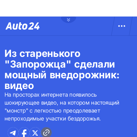
Из старенького
"Запорожца" сделали
мощный внедорожник:
видео
На просторах интернета появилось
шокирующее видео, на котором настоящий
"монстр" с легкостью преодолевает
непроходимые участки бездорожья.