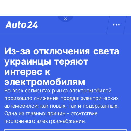
Из-за отключения света
украинцы теряют
интерес к
электромобилям
Во всех сегментах рынка электромобилей
произошло снижение продаж электрических
автомобилей: как новых, так и подержанных.
Одна из главных причин - отсутствие
постоянного электроснабжения.