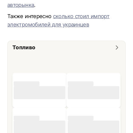
авторынка
.
Также интересно
сколько стоил импорт
электромобилей для украинцев
Топливо