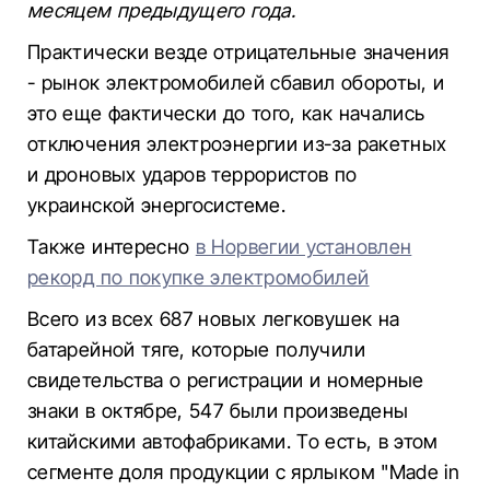
месяцем предыдущего года.
Практически везде отрицательные значения
- рынок электромобилей сбавил обороты, и
это еще фактически до того, как начались
отключения электроэнергии из-за ракетных
и дроновых ударов террористов по
украинской энергосистеме.
Также интересно
в Норвегии установлен
рекорд по покупке электромобилей
Всего из всех 687 новых легковушек на
батарейной тяге, которые получили
свидетельства о регистрации и номерные
знаки в октябре, 547 были произведены
китайскими автофабриками. То есть, в этом
сегменте доля продукции с ярлыком "Made in