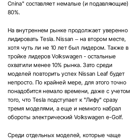
Cnina" составляет немалые (и подавляющие)
80%.
На внутреннем рынке продолжает уверенно
лидировать Tesla. Nissan – на втором месте,
хотя чуть ли не 10 лет был лидером. Также в
тройке лидеров Volkswagen - остальные
охватили менее 10% рынка. Зато среди
моделей повторить успех Nissan Leaf будет
непросто. По крайней мере, для этого точно
понадобится немало времени, даже с учетом
того, что Tesla подступает к "Лифу" сразу
тремя моделями, а еще и немного набрал
обороты электрический Volkswagen e-Golf.
Среди отдельных моделей, которые чаще