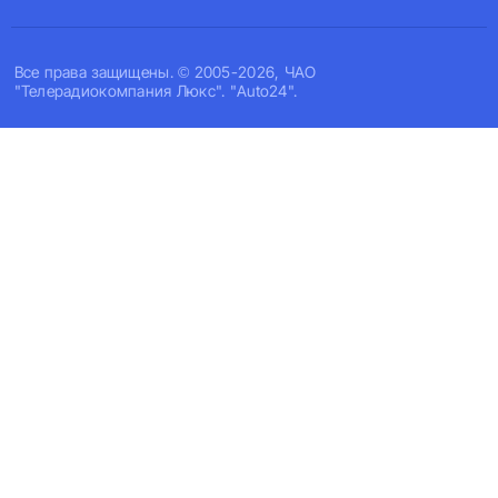
Все права защищены. © 2005-2026, ЧАО
"Телерадиокомпания Люкс". "Auto24".