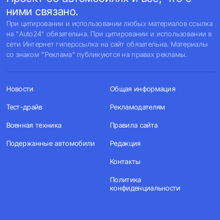
ними связано.
При цитировании и использовании любых материалов ссылка
на "Auto24" обязательна. При цитировании и использовании в
сети Интернет гиперссылка на сайт обязательна. Материалы
со знаком "Реклама" публикуются на правах рекламы.
Новости
Общая информация
Тест-драйв
Рекламодателям
Военная техника
Правила сайта
Подержанные автомобили
Редакция
Контакты
Политика
конфиденциальности