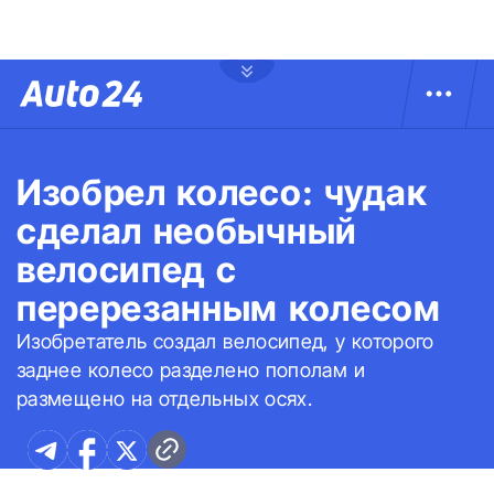
Изобрел колесо: чудак
сделал необычный
велосипед с
перерезанным колесом
Изобретатель создал велосипед, у которого
заднее колесо разделено пополам и
размещено на отдельных осях.