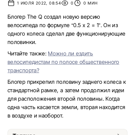
1 ИЮЛЯ 2022, 08:54
0
0 МИН
Блогер The Q создал новую версию
велосипеда по формуле “0.5 х 2 = 1”. Он из
одного колеса сделал две функционирующие
половинки.
Читайте также:
Можно ли ездить
велосипедистам по полосе общественного
транспорта?
Блогер прикрепил половину заднего колеса к
стандартной рамке, а затем продолжил идеи
для расположения второй половины. Когда
одна часть касается земли, вторая находится
в воздухе и наоборот.