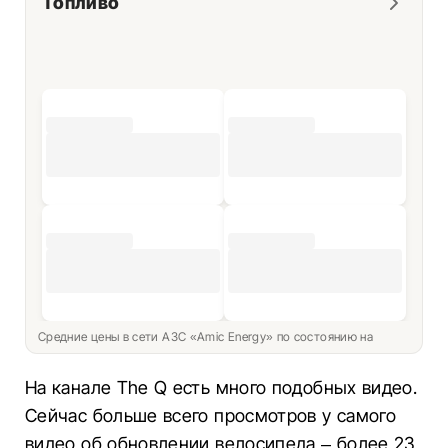
Топливо
Средние цены в сети АЗС «Amic Energy» по состоянию на
На канале The Q есть много подобных видео.
Сейчас больше всего просмотров у самого
видео об обновлении велосипеда – более 23