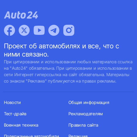
Проект об автомобилях и все, что с
ними связано.
При цитировании и использовании любых материалов ссылка
на "Auto24" обязательна. При цитировании и использовании в
сети Интернет гиперссылка на сайт обязательна. Материалы
со знаком "Реклама" публикуются на правах рекламы.
Новости
Общая информация
Тест-драйв
Рекламодателям
Военная техника
Правила сайта
Подержанные автомобили
Редакция