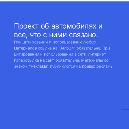
Проект об автомобилях и
все, что с ними связано.
При цитировании и использовании любых
материалов ссылка на "Auto24" обязательна. При
цитировании и использовании в сети Интернет
гиперссылка на сайт обязательна. Материалы со
знаком "Реклама" публикуются на правах рекламы.