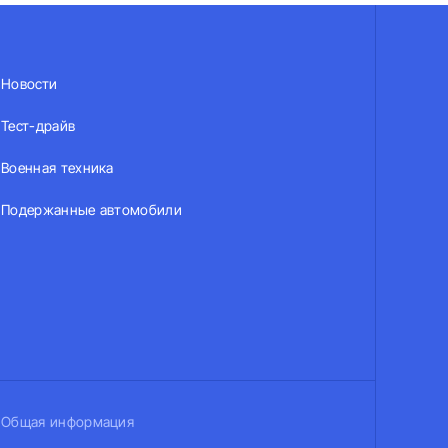
Новости
Тест-драйв
Военная техника
Подержанные автомобили
Общая информация