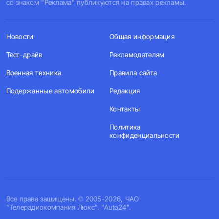
со знаком "Реклама" публикуются на правах рекламы.
Новости
Общая информация
Тест-драйв
Рекламодателям
Военная техника
Правила сайта
Подержанные автомобили
Редакция
Контакты
Политика
конфиденциальности
Все права защищены. © 2005-2026, ЧАО
"Телерадиокомпания Люкс". "Auto24".