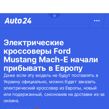
Электрические
кроссоверы Ford
Mustang Mach-E начали
прибывать в Европу
Даже если эту модель не будут поставлять в
Украину официально, можно будет заказать
электрический кроссовер из Европы, новый
или подержанный, сэкономив на доставке из-за
океана.