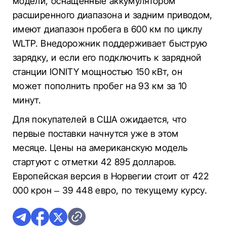
модели, оснащенные аккумулятором
расширенного диапазона и задним приводом,
имеют диапазон пробега в 600 км по циклу
WLTP. Внедорожник поддерживает быструю
зарядку, и если его подключить к зарядной
станции IONITY мощностью 150 кВт, он
может пополнить пробег на 93 км за 10
минут.
Для покупателей в США ожидается, что
первые поставки начнутся уже в этом
месяце. Цены на американскую модель
стартуют с отметки 42 895 долларов.
Европейская версия в Норвегии стоит от 422
000 крон – 39 448 евро, по текущему курсу.