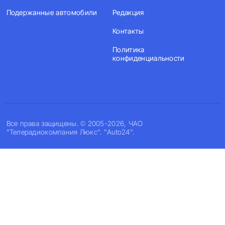
Подержанные автомобили
Редакция
Контакты
Политика
конфиденциальности
Все права защищены. © 2005-2026, ЧАО
"Телерадиокомпания Люкс". "Auto24".