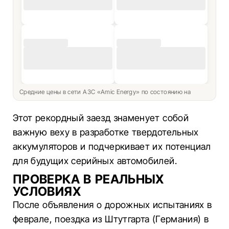
Средние цены в сети АЗС «Amic Energy» по состоянию на
Этот рекордный заезд знаменует собой
важную веху в разработке твердотельных
аккумуляторов и подчеркивает их потенциал
для будущих серийных автомобилей.
ПРОВЕРКА В РЕАЛЬНЫХ
УСЛОВИЯХ
После объявления о дорожных испытаниях в
феврале, поездка из Штутгарта (Германия) в