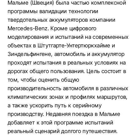
Мальме (Швеция) была частью комплексной
программы валидации технологии
твердотельных аккумуляторов компании
Mercedes-Benz. Кроме цифрового
моделирования и испытаний на современных
объектах в Штутгарте-Унтертюркхайме и
Зиндельфингене, автомобиль и аккумулятор
проходят испытания в реальных условиях на
дорогах общего пользования. Цель состоит в
том, чтобы оценить общую
производительность автомобиля в различных
климатических зонах и профилях маршрутов,
а также ускорить путь к серийному
производству. Недавняя поездка в Мальме
добавляет к этой программе испытаний
реальный сценарий долгого путешествия.