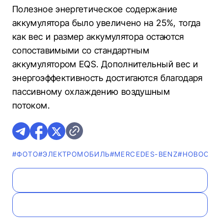
Полезное энергетическое содержание
аккумулятора было увеличено на 25%, тогда
как вес и размер аккумулятора остаются
сопоставимыми со стандартным
аккумулятором EQS. Дополнительный вес и
энергоэффективность достигаются благодаря
пассивному охлаждению воздушным
потоком.
#ФОТО
#ЭЛЕКТРОМОБИЛЬ
#MERCEDES-BENZ
#НОВОСТИ