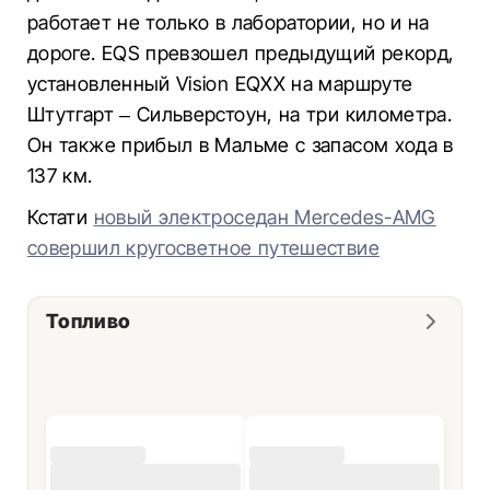
работает не только в лаборатории, но и на
дороге. EQS превзошел предыдущий рекорд,
установленный Vision EQXX на маршруте
Штутгарт – Сильверстоун, на три километра.
Он также прибыл в Мальме с запасом хода в
137 км.
Кстати
новый электроседан Mercedes-AMG
совершил кругосветное путешествие
Топливо