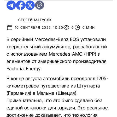
СЕРГЕЙ МАТУСЯК
10 СЕНТЯБРЯ 2025, 10:20
0
0 МИН
В серийный Mercedes-Benz EQS установили
твердотельный аккумулятор, разработанный
с использованием Mercedes-AMG (HPP) и
элементов от американского производителя
Factorial Energy.
В конце августа автомобиль преодолел 1205-
километровое путешествие из Штутгарта
(Германия) в Мальме (Швеция).
Примечательно, что это было сделано без
единой остановки для зарядки. Это реальное
достижение доказывает, что технология