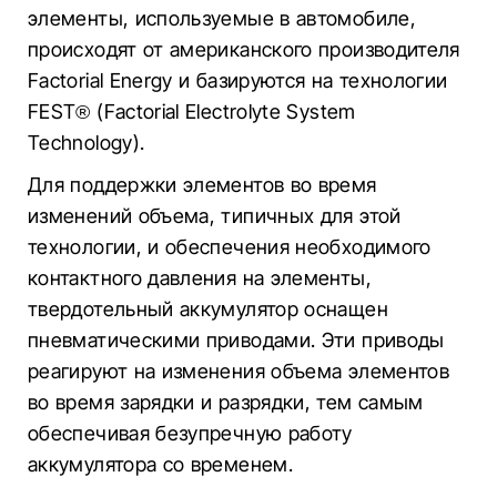
элементы, используемые в автомобиле,
происходят от американского производителя
Factorial Energy и базируются на технологии
FEST® (Factorial Electrolyte System
Technology).
Для поддержки элементов во время
изменений объема, типичных для этой
технологии, и обеспечения необходимого
контактного давления на элементы,
твердотельный аккумулятор оснащен
пневматическими приводами. Эти приводы
реагируют на изменения объема элементов
во время зарядки и разрядки, тем самым
обеспечивая безупречную работу
аккумулятора со временем.