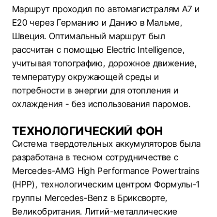
Маршрут проходил по автомагистралям A7 и
E20 через Германию и Данию в Мальме,
Швеция. Оптимальный маршрут был
рассчитан с помощью Electric Intelligence,
учитывая топографию, дорожное движение,
температуру окружающей среды и
потребности в энергии для отопления и
охлаждения - без использования паромов.
ТЕХНОЛОГИЧЕСКИЙ ФОН
Система твердотельных аккумуляторов была
разработана в тесном сотрудничестве с
Mercedes-AMG High Performance Powertrains
(HPP), технологическим центром Формулы-1
группы Mercedes-Benz в Бриксворте,
Великобритания. Литий-металлические