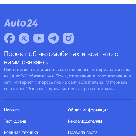
Проект об автомобилях и все, что с
ними связано.
При цитировании и использовании любых материалов ссылка
на "Auto24" обязательна. При цитировании и использовании в
сети Интернет гиперссылка на сайт обязательна. Материалы
со знаком "Реклама" публикуются на правах рекламы.
Новости
Общая информация
Тест-драйв
Рекламодателям
Военная техника
Правила сайта