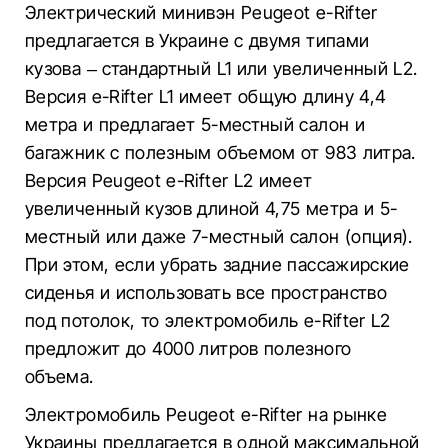
Электрический минивэн Peugeot e-Rifter
предлагается в Украине с двумя типами
кузова – стандартный L1 или увеличенный L2.
Версия e-Rifter L1 имеет общую длину 4,4
метра и предлагает 5-местный салон и
багажник с полезным объемом от 983 литра.
Версия Peugeot e-Rifter L2 имеет
увеличенный кузов длиной 4,75 метра и 5-
местный или даже 7-местный салон (опция).
При этом, если убрать задние пассажирские
сиденья и использовать все пространство
под потолок, то электромобиль e-Rifter L2
предложит до 4000 литров полезного
объема.
Электромобиль Peugeot e-Rifter на рынке
Украины предлагается в одной максимальной