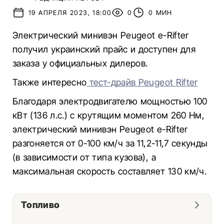
19 АПРЕЛЯ 2023, 18:00
0
0 МИН
Электрический минивэн Peugeot e-Rifter
получил украинский прайс и доступен для
заказа у официальных дилеров.
Также интересно
тест-драйв Peugeot Rifter
Благодаря электродвигателю мощностью 100
кВт (136 л.с.) с крутящим моментом 260 Нм,
электрический минивэн Peugeot e-Rifter
разгоняется от 0-100 км/ч за 11,2-11,7 секунды
(в зависимости от типа кузова), а
максимальная скорость составляет 130 км/ч.
Топливо