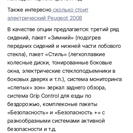
Также интересно
сколько стоит
электрический Peugeot 2008
В качестве опции предлагается: третий ряд
сидений, пакет «Зимний» (подогрев
передних сидений и нижней части лобового
стекла), пакет «Стиль» (легкоплавкие
колесные диски, тонированные боковые
окна, электрические стеклоподъемники в
боковых дверях и т.п.), система мониторинга
«слепых» зон» зеркал заднего обзора,
система Grip Control для езды по
бездорожью, комплексные пакеты
«Безопасность» и «Безопасность +» с
разнообразными системами активной
безопасности и т.д.