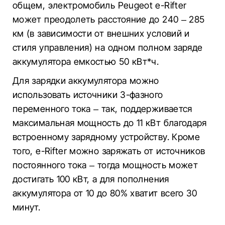
общем, электромобиль Peugeot e-Rifter
может преодолеть расстояние до 240 – 285
км (в зависимости от внешних условий и
стиля управления) на одном полном заряде
аккумулятора емкостью 50 кВт*ч.
Для зарядки аккумулятора можно
использовать источники 3-фазного
переменного тока – так, поддерживается
максимальная мощность до 11 кВт благодаря
встроенному зарядному устройству. Кроме
того, e-Rifter можно заряжать от источников
постоянного тока – тогда мощность может
достигать 100 кВт, а для пополнения
аккумулятора от 10 до 80% хватит всего 30
минут.