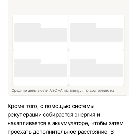
Средние цены в сети АЗС «Amic Energy» по состоянию на
Кроме того, с помощью системы
рекуперации собирается энергия и
накапливается в аккумуляторе, чтобы затем
проехать дополнительное расстояние. В