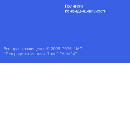
Политика
конфиденциальности
Все права защищены. © 2005-2026, ЧАО
"Телерадиокомпания Люкс". "Auto24".