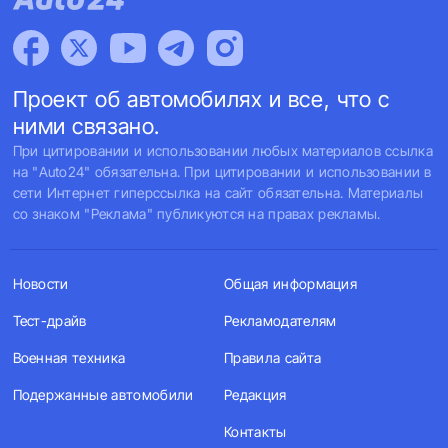
Проект об автомобилях и все, что с
ними связано.
При цитировании и использовании любых материалов ссылка
на "Auto24" обязательна. При цитировании и использовании в
сети Интернет гиперссылка на сайт обязательна. Материалы
со знаком "Реклама" публикуются на правах рекламы.
Новости
Общая информация
Тест-драйв
Рекламодателям
Военная техника
Правила сайта
Подержанные автомобили
Редакция
Контакты