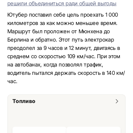
решили объединиться ради общей выгоды
Ютубер поставил себе цель проехать 1 000
километров за как можно меньшее время.
Маршрут был проложен от Мюнхена до
Берлина и обратно. Этот путь электрокар
преодолел за 9 часов и 12 минут, двигаясь в
среднем со скоростью 109 км/час. При этом
на автобанах, когда позволял трафик,
водитель пытался держать скорость в 140 км/
час.
Топливо