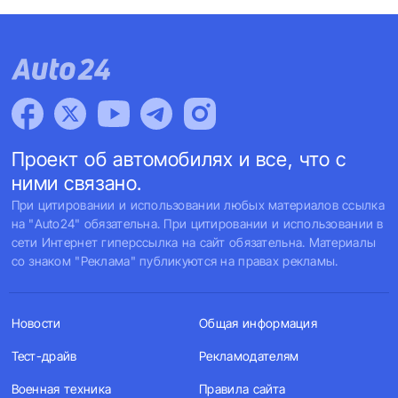
Проект об автомобилях и все, что с
ними связано.
При цитировании и использовании любых материалов ссылка
на "Auto24" обязательна. При цитировании и использовании в
сети Интернет гиперссылка на сайт обязательна. Материалы
со знаком "Реклама" публикуются на правах рекламы.
Новости
Общая информация
Тест-драйв
Рекламодателям
Военная техника
Правила сайта