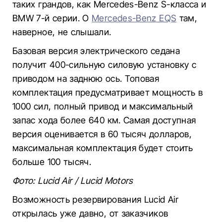
таких грандов, как Mercedes-Benz S-класса и
BMW 7-й серии. О
Mercedes-Benz EQS
там,
наверное, не слышали.
Базовая версия электрического седана
получит 400-сильную силовую установку с
приводом на заднюю ось. Топовая
комплектация предусматривает мощность в
1000 сил, полный привод и максимальный
запас хода более 640 км. Самая доступная
версия оценивается в 60 тысяч долларов,
максимальная комплектация будет стоить
больше 100 тысяч.
Фото: Lucid Air / Lucid Motors
Возможность резервирования Lucid Air
открылась уже давно, от заказчиков