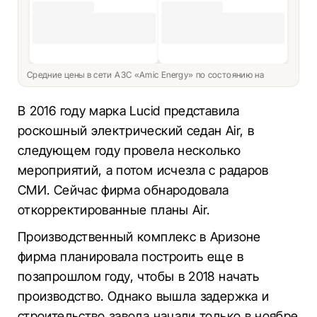
Средние цены в сети АЗС «Amic Energy» по состоянию на
В 2016 году марка Lucid представила
роскошный электрический седан Air, в
следующем году провела несколько
мероприятий, а потом исчезла с радаров
СМИ. Сейчас фирма обнародовала
откорректированные планы Air.
Производственный комплекс в Аризоне
фирма планировала построить еще в
позапрошлом году, чтобы в 2018 начать
производство. Однако вышла задержка и
строительство завода начали только в ноябре