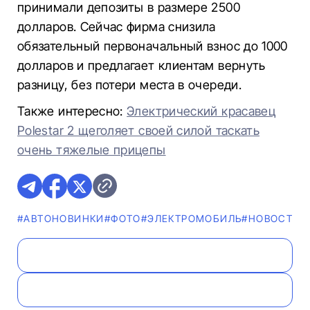
принимали депозиты в размере 2500
долларов. Сейчас фирма снизила
обязательный первоначальный взнос до 1000
долларов и предлагает клиентам вернуть
разницу, без потери места в очереди.
Также интересно:
Электрический красавец
Polestar 2 щеголяет своей силой таскать
очень тяжелые прицепы
#AВТОНОВИНКИ
#ФОТО
#ЭЛЕКТРОМОБИЛЬ
#НОВОСТИ