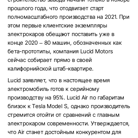
прошлого года, что отодвигает старт
полномасштабного производства на 2021. При
этом первые клиентские экземпляры
электрокаров обещают поставить уже в
конце 2020 – 80 машин, обозначенных как
бета-прототипы, компания Lucid Motors
сейчас собирает прямо в своей
калифорнийской штаб-квартире.
Lucid заявляет, что в настоящее время
электромобиль готов к серийному
производству на 95%. Lucid Air по габаритам
близок к Tesla Model S, однако производитель
стремится отойти от сравнений с главным
электрокаром современности. Утверждается,
что Air станет достойным конкурентом для