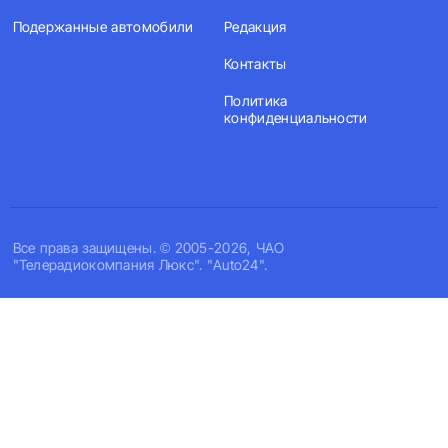
Подержанные автомобили
Редакция
Контакты
Политика
конфиденциальности
Все права защищены. © 2005-2026, ЧАО
"Телерадиокомпания Люкс". "Auto24".