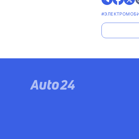
#ЭЛЕКТРОМОБ