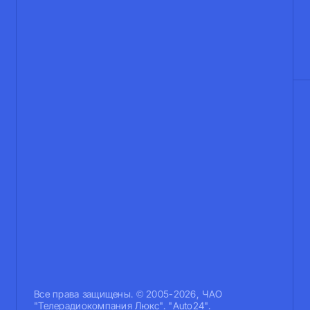
Все права защищены. © 2005-2026, ЧАО
"Телерадиокомпания Люкс". "Auto24".