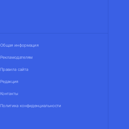
Общая информация
Рекламодателям
Правила сайта
Редакция
Контакты
Политика конфиденциальности