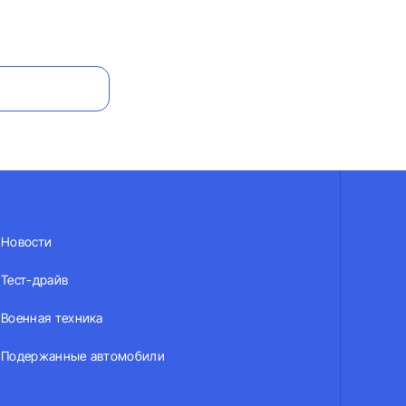
Новости
Тест-драйв
Военная техника
Подержанные автомобили