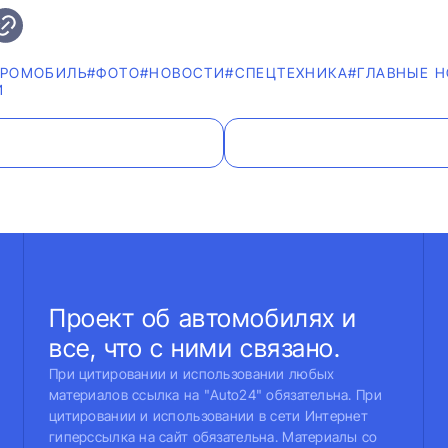
ТРОМОБИЛЬ
#ФОТО
#НОВОСТИ
#СПЕЦТЕХНИКА
#ГЛАВНЫЕ 
И
Проект об автомобилях и
все, что с ними связано.
При цитировании и использовании любых
материалов ссылка на "Auto24" обязательна. При
цитировании и использовании в сети Интернет
гиперссылка на сайт обязательна. Материалы со