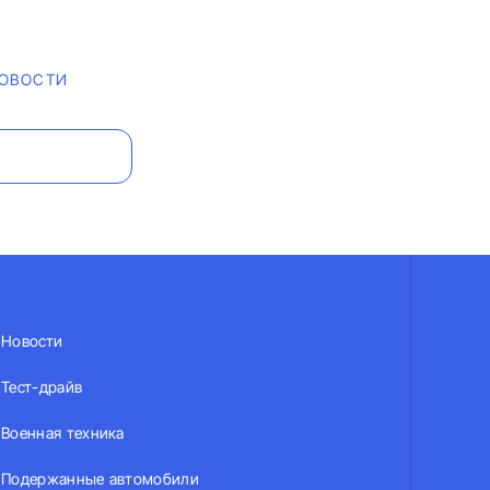
НОВОСТИ
Новости
Тест-драйв
Военная техника
Подержанные автомобили