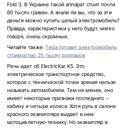
Fold 3. В Украине такой аппарат стоит почти
60 тысяч гривен. А знали ли вы, что за эти
деньги можно купить целый электромобиль?
Правда, характеристики у него будут, мягко
говоря, очень скромные.
Читайте также:
Tesla готовит электромобиль
стоимостью 25 тысяч долларов
Речь идет об ElectricKar K5. Это
электрическое транспортное средство,
которое с технической точки зрения нельзя
называть автомобилем. Тем не менее, оно
имеет некоторые признаки последнего –
кабину и четыре колеса. Хотя руль в салоне
красного экземпляра выдает в нем
мотоциклетную технику. Но экземпляр в