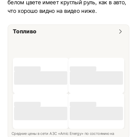
белом цвете имеет круглый руль, как в авто,
что хорошо видно на видео ниже.
Топливо
Средние цены в сети АЗС «Amic Energy» по состоянию на