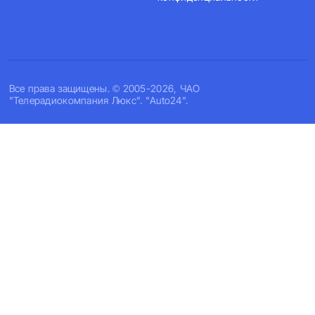
Все права защищены. © 2005-2026, ЧАО
"Телерадиокомпания Люкс". "Auto24".