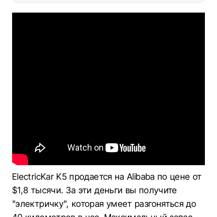
ElectricKar K5 продается на Alibaba по цене от
$1,8 тысячи. За эти деньги вы получите
"электричку", которая умеет разгоняться до