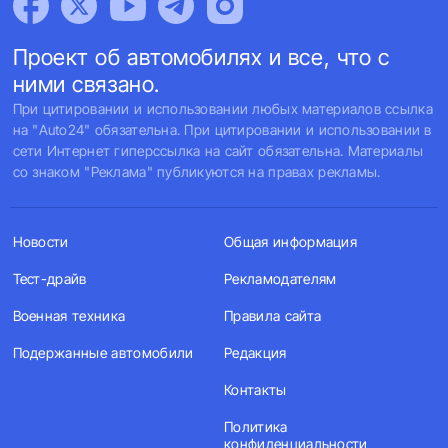
Проект об автомобилях и все, что с
ними связано.
При цитировании и использовании любых материалов ссылка
на "Auto24" обязательна. При цитировании и использовании в
сети Интернет гиперссылка на сайт обязательна. Материалы
со знаком "Реклама" публикуются на правах рекламы.
Новости
Общая информация
Тест-драйв
Рекламодателям
Военная техника
Правила сайта
Подержанные автомобили
Редакция
Контакты
Политика
конфиденциальности