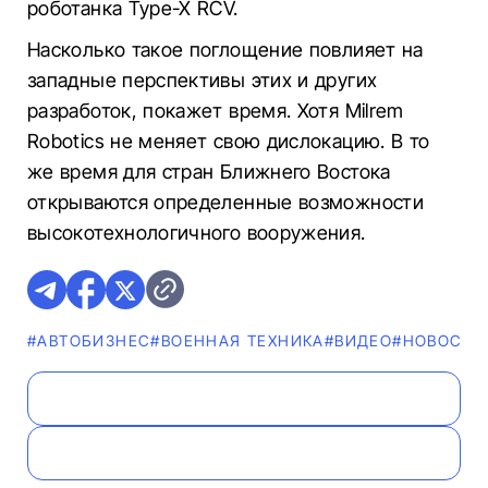
роботанка Type-X RCV.
Насколько такое поглощение повлияет на
западные перспективы этих и других
разработок, покажет время. Хотя Milrem
Robotics не меняет свою дислокацию. В то
же время для стран Ближнего Востока
открываются определенные возможности
высокотехнологичного вооружения.
#AВТОБИЗНЕС
#ВОЕННАЯ ТЕХНИКА
#ВИДЕО
#НОВОСТИ