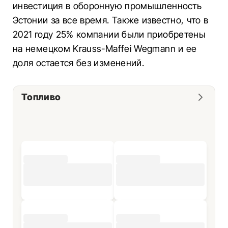
инвестиция в оборонную промышленность
Эстонии за все время. Также известно, что в
2021 году 25% компании были приобретены
на немецком Krauss-Maffei Wegmann и ее
доля остается без изменений.
Топливо