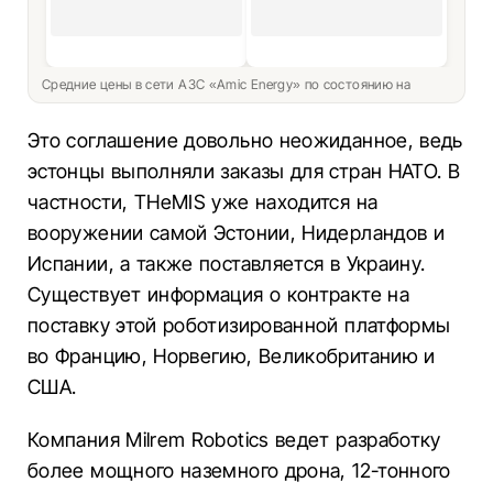
Средние цены в сети АЗС «Amic Energy» по состоянию на
Это соглашение довольно неожиданное, ведь
эстонцы выполняли заказы для стран НАТО. В
частности, THeMIS уже находится на
вооружении самой Эстонии, Нидерландов и
Испании, а также поставляется в Украину.
Существует информация о контракте на
поставку этой роботизированной платформы
во Францию, Норвегию, Великобританию и
США.
Компания Milrem Robotics ведет разработку
более мощного наземного дрона, 12-тонного