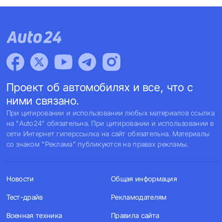
Проект об автомобилях и все, что с
ними связано.
При цитировании и использовании любых материалов ссылка
на "Auto24" обязательна. При цитировании и использовании в
сети Интернет гиперссылка на сайт обязательна. Материалы
со знаком "Реклама" публикуются на правах рекламы.
Новости
Общая информация
Тест-драйв
Рекламодателям
Военная техника
Правила сайта