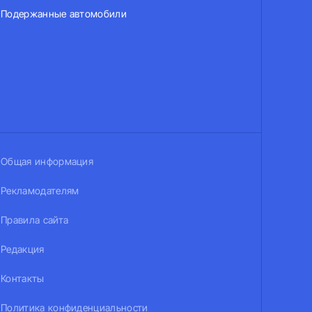
Подержанные автомобили
Общая информация
Рекламодателям
Правила сайта
Редакция
Контакты
Политика конфиденциальности