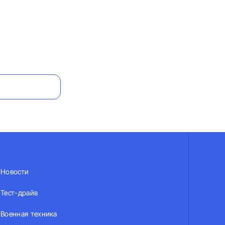
Новости
Тест-драйв
Военная техника