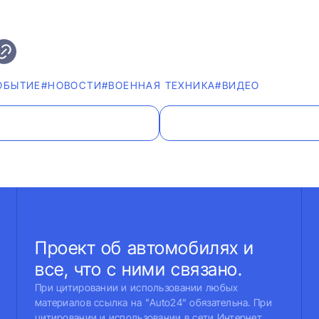
ОБЫТИЕ
#НОВОСТИ
#ВОЕННАЯ ТЕХНИКА
#ВИДЕО
Проект об автомобилях и
все, что с ними связано.
При цитировании и использовании любых
материалов ссылка на "Auto24" обязательна. При
цитировании и использовании в сети Интернет