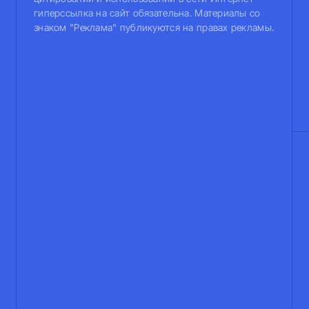
гиперссылка на сайт обязательна. Материалы со
знаком "Реклама" публикуются на правах рекламы.