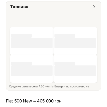
Топливо
Средние цены в сети АЗС «Amic Energy» по состоянию на
Fiat 500 New – 405 000 грн;