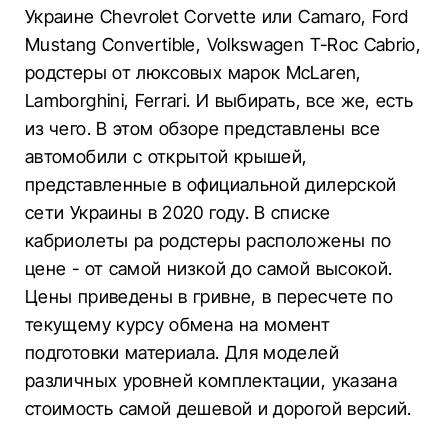
Украине Chevrolet Corvette или Camaro, Ford
Mustang Convertible, Volkswagen T-Roc Cabrio,
родстеры от люксовых марок McLaren,
Lamborghini, Ferrari. И выбирать, все же, есть
из чего. В этом обзоре представлены все
автомобили с открытой крышей,
представленные в официальной дилерской
сети Украины в 2020 году. В списке
кабриолеты ра родстеры расположены по
цене - от самой низкой до самой высокой.
Цены приведены в гривне, в пересчете по
текущему курсу обмена на момент
подготовки материала. Для моделей
различных уровней комплектации, указана
стоимость самой дешевой и дорогой версий.