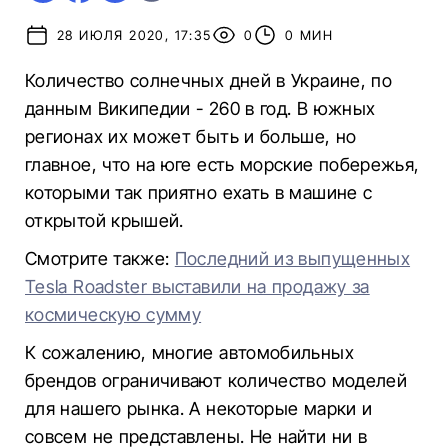
28 ИЮЛЯ 2020, 17:35
0
0 МИН
Количество солнечных дней в Украине, по
данным Википедии - 260 в год. В южных
регионах их может быть и больше, но
главное, что на юге есть морские побережья,
которыми так приятно ехать в машине с
открытой крышей.
Смотрите также:
Последний из выпущенных
Tesla Roadster выставили на продажу за
космическую сумму
К сожалению, многие автомобильных
брендов ограничивают количество моделей
для нашего рынка. А некоторые марки и
совсем не представлены. Не найти ни в