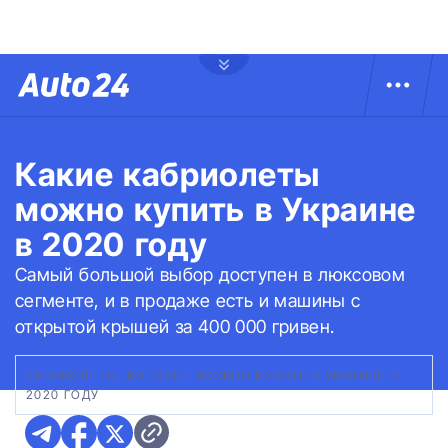
Какие кабриолеты
можно купить в Украине
в 2020 году
Самый большой выбор доступен в люксовом
сегменте, и в продаже есть и машины с
открытой крышей за 400 000 гривен.
КАБРИОЛЕТЫ, КОТОРЫЕ МОЖНО КУПИТЬ В УКРАИНЕ В
2020 ГОДУ