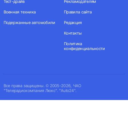
Тест-драйв
Рекламодателям
Военная техника
Правила сайта
Подержанные автомобили
Редакция
Контакты
Политика
конфиденциальности
Все права защищены. © 2005-2026, ЧАО
"Телерадиокомпания Люкс". "Auto24".