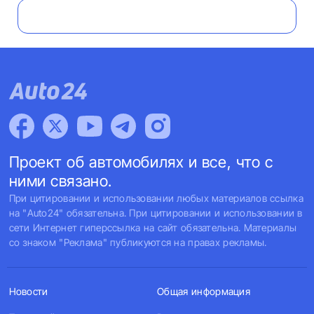
Проект об автомобилях и все, что с
ними связано.
При цитировании и использовании любых материалов ссылка
на "Auto24" обязательна. При цитировании и использовании в
сети Интернет гиперссылка на сайт обязательна. Материалы
со знаком "Реклама" публикуются на правах рекламы.
Новости
Общая информация