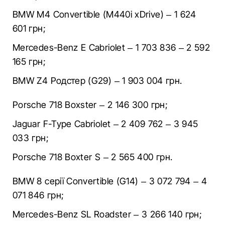
BMW M4 Convertible (M440i xDrive) – 1 624
601 грн;
Mercedes-Benz E Cabriolet – 1 703 836 – 2 592
165 грн;
BMW Z4 Родстер (G29) – 1 903 004 грн.
Porsche 718 Boxster – 2 146 300 грн;
Jaguar F-Type Cabriolet – 2 409 762 – 3 945
033 грн;
Porsche 718 Boxter S – 2 565 400 грн.
BMW 8 cерії Convertible (G14) – 3 072 794 – 4
071 846 грн;
Mercedes-Benz SL Roadster – 3 266 140 грн;