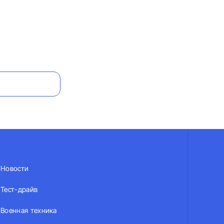
Новости
Тест-драйв
Военная техника