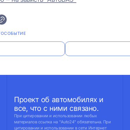
ТОСОБЫТИЕ
Проект об автомобилях и
все, что с ними связано.
При цитировании и использовании любых
материалов ссылка на "Auto24" обязательна. При
цитировании и использовании в сети Интернет