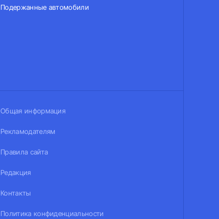
Подержанные автомобили
Общая информация
Рекламодателям
Правила сайта
Редакция
Контакты
Политика конфиденциальности