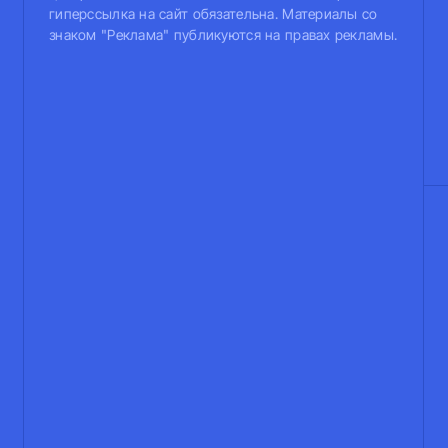
гиперссылка на сайт обязательна. Материалы со
знаком "Реклама" публикуются на правах рекламы.