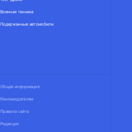
Военная техника
Подержанные автомобили
Общая информация
Рекламодателям
Правила сайта
Редакция