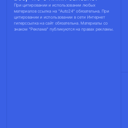
При цитировании и использовании любых
материалов ссылка на "Auto24" обязательна. При
цитировании и использовании в сети Интернет
гиперссылка на сайт обязательна. Материалы со
знаком "Реклама" публикуются на правах рекламы.