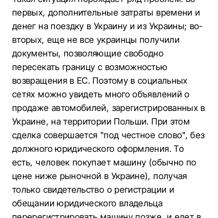
первых, дополнительные затраты времени и
денег на поездку в Украину и из Украины; во-
вторых, еще не все украинцы получили
документы, позволяющие свободно
пересекать границу с возможностью
возвращения в ЕС. Поэтому в социальных
сетях можно увидеть много объявлений о
продаже автомобилей, зарегистрированных в
Украине, на территории Польши. При этом
сделка совершается "под честное слово", без
должного юридического оформления. То
есть, человек покупает машину (обычно по
цене ниже рыночной в Украине), получая
только свидетельство о регистрации и
обещании юридического владельца
перерегистрировать машину позже, и едет в