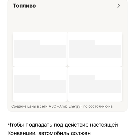
Топливо
Средние цены в сети АЗС «Amic Energy» по состоянию на
Чтобы подпадать под действие настоящей
Конвенции, автомобиль должен