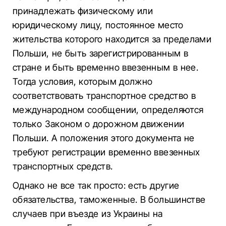
принадлежать физическому или
юридическому лицу, постоянное место
жительства которого находится за пределами
Польши, не быть зарегистрированным в
стране и быть временно ввезенным в нее.
Тогда условия, которым должно
соответствовать транспортное средство в
международном сообщении, определяются
только Законом о дорожном движении
Польши. А положения этого документа не
требуют регистрации временно ввезенных
транспортных средств.
Однако не все так просто: есть другие
обязательства, таможенные. В большинстве
случаев при въезде из Украины на