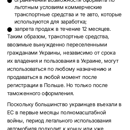
льготным условиям коммерческие
транспортные средства и те авто, которые
используются для заработка;
запрета продаж в течение 12 месяцев.
Таким образом, транспортные средства,
ввозимые вынужденно переселенными
гражданами Украины, независимо от срока
их владения и пользования в Украине, могут
использоваться по любому назначению и
продаваться в любой момент после
регистрации в Польше. Но только после
таможенного оформления.
Поскольку большинство украинцев въехали в
ЕС в первые месяцы полномасштабной
войны, период легального использования
автомобиля подходит к концу или уже