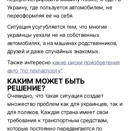
Украину, где пользуется автомобилем, не
переоформляя ее на себя.
Ситуация усугубляется тем, что многие
украинцы уехали не на собственных
автомобилях, а на машинах родственников,
друзей и даже случайных знакомых.
Также интересно
какие риски приобретения
авто "по техпаспорту"
КАКИМ МОЖЕТ БЫТЬ
РЕШЕНИЕ?
Очевидно, что такая ситуация создает
множество проблем как для украинцев, так и
для поляков. Каждая страна имеет свои
требования к транспортным средствам,
которые постоянно передвигаются по