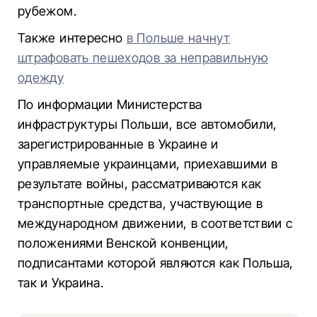
рубежом.
Также интересно
в Польше начнут
штрафовать пешеходов за неправильную
одежду
По информации Министерства
инфраструктуры Польши, все автомобили,
зарегистрированные в Украине и
управляемые украинцами, приехавшими в
результате войны, рассматриваются как
транспортные средства, участвующие в
международном движении, в соответствии с
положениями Венской конвенции,
подписантами которой являются как Польша,
так и Украина.