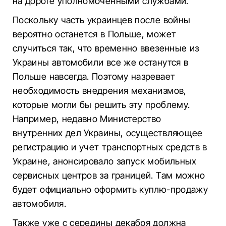
на дороге уполномоченными службами.
Поскольку часть украинцев после войны
вероятно останется в Польше, может
случиться так, что временно ввезенные из
Украины автомобили все же останутся в
Польше навсегда. Поэтому назревает
необходимость внедрения механизмов,
которые могли бы решить эту проблему.
Например, недавно Министерство
внутренних дел Украины, осуществляющее
регистрацию и учет транспортных средств в
Украине, анонсировало запуск мобильных
сервисных центров за границей. Там можно
будет официально оформить куплю-продажу
автомобиля.
Также уже с середины декабря должна