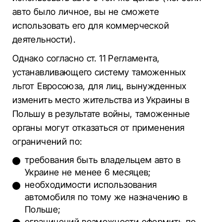
авто было личное, вы не сможете
использовать его для коммерческой
деятельности).
Однако согласно ст. 11 Регламента,
устанавливающего систему таможенных
льгот Евросоюза, для лиц, вынужденных
изменить место жительства из Украины в
Польшу в результате войны, таможенные
органы могут отказаться от применения
ограничений по:
требования быть владельцем авто в
Украине не менее 6 месяцев;
необходимости использования
автомобиля по тому же назначению в
Польше;
ограничений возможности оформить по