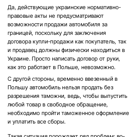
Да, действующие украинские нормативно-
правовые акты не предусматривают
возможности продажи автомобиля за
границей, поскольку для заключения
договора купли-продажи как покупатель, так
и продавец должны физически находиться в
Украине. Просто написать договор от руки,
как это работает в Польше, невозможно.
С другой стороны, временно ввезенный в
Польшу автомобиль нельзя продать без
разрешения таможни, ведь, чтобы выпустить
любой товар в свободное обращение,
необходимо пройти таможенное оформление
и уплатить все сборы.
Такая ситуация порождает ряд проблем: во-