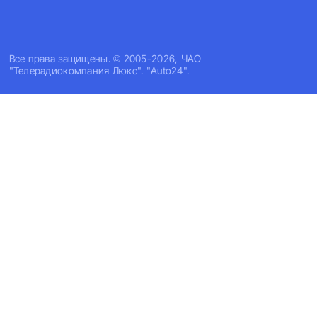
Все права защищены. © 2005-2026, ЧАО
"Телерадиокомпания Люкс". "Auto24".