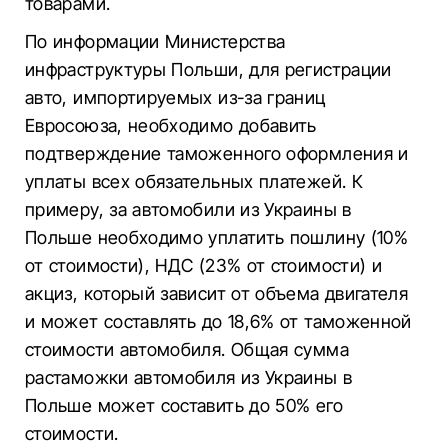
товарами.
По информации Министерства
инфраструктуры Польши, для регистрации
авто, импортируемых из-за границ
Евросоюза, необходимо добавить
подтверждение таможенного оформления и
уплаты всех обязательных платежей. К
примеру, за автомобили из Украины в
Польше необходимо уплатить пошлину (10%
от стоимости), НДС (23% от стоимости) и
акциз, который зависит от объема двигателя
и может составлять до 18,6% от таможенной
стоимости автомобиля. Общая сумма
растаможки автомобиля из Украины в
Польше может составить до 50% его
стоимости.