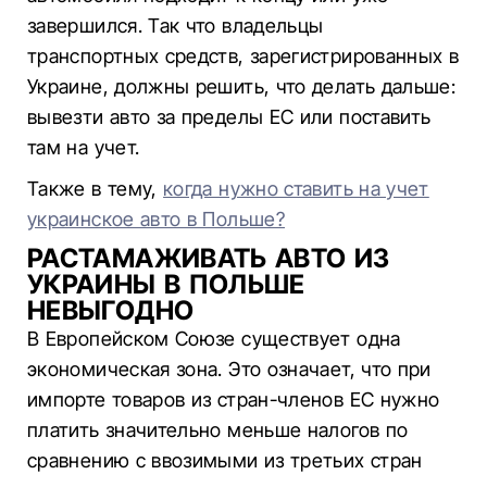
завершился. Так что владельцы
транспортных средств, зарегистрированных в
Украине, должны решить, что делать дальше:
вывезти авто за пределы ЕС или поставить
там на учет.
Также в тему,
когда нужно ставить на учет
украинское авто в Польше?
РАСТАМАЖИВАТЬ АВТО ИЗ
УКРАИНЫ В ПОЛЬШЕ
НЕВЫГОДНО
В Европейском Союзе существует одна
экономическая зона. Это означает, что при
импорте товаров из стран-членов ЕС нужно
платить значительно меньше налогов по
сравнению с ввозимыми из третьих стран