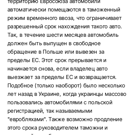
территорию Евросоюза автомобили
автоматически помещаются в таможенный
режим временного ввоза, что ограничивает
разрешенный срок нахождения такого авто.
Так, в течение шести месяцев автомобиль
должен быть выпущен в свободное
обращение в Польше или вывезен за
пределы ЕС. Этот срок прерывается и
начинается снова, если владелец авто
выезжает за пределы ЕС и возвращается.
Подобное (только наоборот) было несколько
лет назад в Украине, когда украинцы массово
пользовались автомобилями с польской
регистрацией, так называемыми
"евробляхами". Также возможно продление
этого срока руководителем таможни и