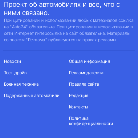
Проект об автомобилях и все, что с
ними связано.
При цитировании и использовании любых материалов ссылка
на "Auto24" обязательна. При цитировании и использовании в
сети Интернет гиперссылка на сайт обязательна. Материалы
со знаком "Реклама" публикуются на правах рекламы.
Новости
Общая информация
Тест-драйв
Рекламодателям
Военная техника
Правила сайта
Подержанные автомобили
Редакция
Контакты
Политика
конфиденциальности