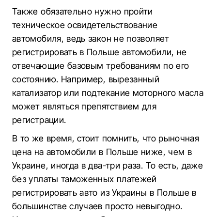
Также обязательно нужно пройти
техническое освидетельствование
автомобиля, ведь закон не позволяет
регистрировать в Польше автомобили, не
отвечающие базовым требованиям по его
состоянию. Например, вырезанный
катализатор или подтекание моторного масла
может являться препятствием для
регистрации.
В то же время, стоит помнить, что рыночная
цена на автомобили в Польше ниже, чем в
Украине, иногда в два-три раза. То есть, даже
без уплаты таможенных платежей
регистрировать авто из Украины в Польше в
большинстве случаев просто невыгодно.