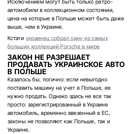
Исключением могут быть только ретро-
автомобили в коллекционном состоянии,
цена на которые в Польше может быть даже
выше, чем в Украине.
Кстати
украинец собрал одну из самых
больших коллекций Porsche в мире
ЗАКОН НЕ РАЗРЕШАЕТ
ПРОДАВАТЬ УКРАИНСКОЕ АВТО
В ПОЛЬШЕ
Казалось бы, логично: если невыгодно
поставить машину на учет в Польше, ее
нужно продать. Однако здесь не все так
просто: зарегистрированный в Украине
автомобиль, временно ввезенный в ЕС,
законы не позволяют как Польше, так и
Украине.