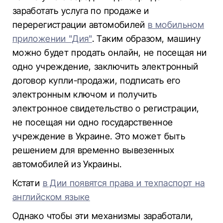
заработать услуга по продаже и
перерегистрации автомобилей
в мобильном
приложении "Дия"
. Таким образом, машину
можно будет продать онлайн, не посещая ни
одно учреждение, заключить электронный
договор купли-продажи, подписать его
электронным ключом и получить
электронное свидетельство о регистрации,
не посещая ни одно государственное
учреждение в Украине. Это может быть
решением для временно вывезенных
автомобилей из Украины.
Кстати
в Дии появятся права и техпаспорт на
английском языке
Однако чтобы эти механизмы заработали,