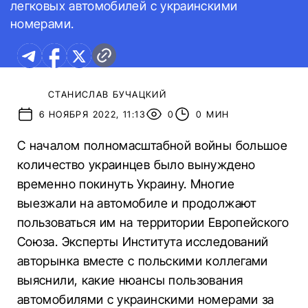
легковых автомобилей с украинскими
номерами.
СТАНИСЛАВ БУЧАЦКИЙ
6 НОЯБРЯ 2022, 11:13
0
0 МИН
С началом полномасштабной войны большое
количество украинцев было вынуждено
временно покинуть Украину. Многие
выезжали на автомобиле и продолжают
пользоваться им на территории Европейского
Союза. Эксперты Института исследований
авторынка вместе с польскими коллегами
выяснили, какие нюансы пользования
автомобилями с украинскими номерами за