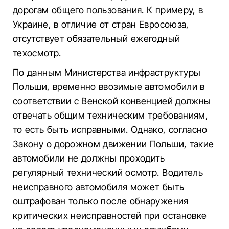
дорогам общего пользования. К примеру, в
Украине, в отличие от стран Евросоюза,
отсутствует обязательный ежегодный
техосмотр.
По данным Министерства инфраструктуры
Польши, временно ввозимые автомобили в
соответствии с Венской конвенцией должны
отвечать общим техническим требованиям,
то есть быть исправными. Однако, согласно
Закону о дорожном движении Польши, такие
автомобили не должны проходить
регулярный технический осмотр. Водитель
неисправного автомобиля может быть
оштрафован только после обнаружения
критических неисправностей при остановке