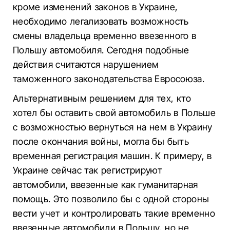
кроме изменений законов в Украине,
необходимо легализовать возможность
смены владельца временно ввезенного в
Польшу автомобиля. Сегодня подобные
действия считаются нарушением
таможенного законодательства Евросоюза.
Альтернативным решением для тех, кто
хотел бы оставить свой автомобиль в Польше
с возможностью вернуться на нем в Украину
после окончания войны, могла бы быть
временная регистрация машин. К примеру, в
Украине сейчас так регистрируют
автомобили, ввезенные как гуманитарная
помощь. Это позволило бы с одной стороны
вести учет и контролировать такие временно
ввезенные автомобили в Польшу, но не