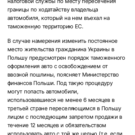
налоговой службы по месту пересечения
границы по ходатайству владельца
автомобиля, который на нем въехал на
таможенную территорию ЕС.
В случае намерения изменить постоянное
место жительства гражданина Украины в
Польшу предусмотрен порядок таможенного
оформления авто с освобождением от
ввозной пошлины, поясняет Министерство
финансов Польши. Под такую процедуру
могут попасть автомобили,
использовавшиеся не менее 6 месяцев в
третьей стране переселяющимся в Польшу
лицом с последующим запретом продажи в
течение 12 месяцев и обязательством
использовать авто с той же целью (т.е. если