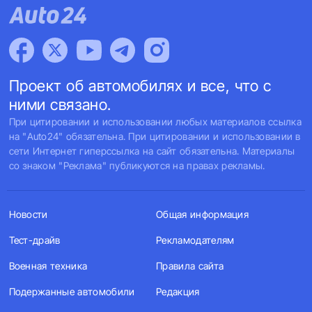
Проект об автомобилях и все, что с
ними связано.
При цитировании и использовании любых материалов ссылка
на "Auto24" обязательна. При цитировании и использовании в
сети Интернет гиперссылка на сайт обязательна. Материалы
со знаком "Реклама" публикуются на правах рекламы.
Новости
Общая информация
Тест-драйв
Рекламодателям
Военная техника
Правила сайта
Подержанные автомобили
Редакция