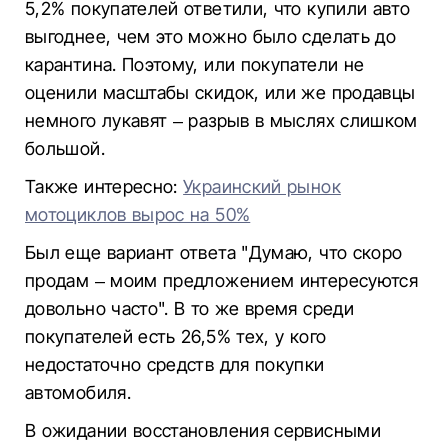
5,2% покупателей ответили, что купили авто
выгоднее, чем это можно было сделать до
карантина. Поэтому, или покупатели не
оценили масштабы скидок, или же продавцы
немного лукавят – разрыв в мыслях слишком
большой.
Также интересно:
Украинский рынок
мотоциклов вырос на 50%
Был еще вариант ответа "Думаю, что скоро
продам – моим предложением интересуются
довольно часто". В то же время среди
покупателей есть 26,5% тех, у кого
недостаточно средств для покупки
автомобиля.
В ожидании восстановления сервисными