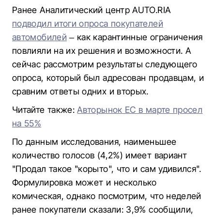
Ранее Аналитический центр AUTO.RIA
подводил итоги опроса покупателей
автомобилей
– как карантинные ограничения
повлияли на их решения и возможности. А
сейчас рассмотрим результаты следующего
опроса, который был адресован продавцам, и
сравним ответы одних и вторых.
Читайте также:
Авторынок ЕС в марте просел
на 55%
По данным исследования, наименьшее
количество голосов (4,2%) имеет вариант
"Продал такое "корыто", что и сам удивился".
Формулировка может и несколько
комическая, однако посмотрим, что неделей
ранее покупатели сказали: 3,9% сообщили,