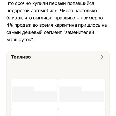
что срочно купили первый попавшийся
недорогой автомобиль. Числа настолько
близки, что выглядят правдиво – примерно
4% продаж во время карантина пришлось на
самый дешевый сегмент "заменителей
маршруток".
Топливо