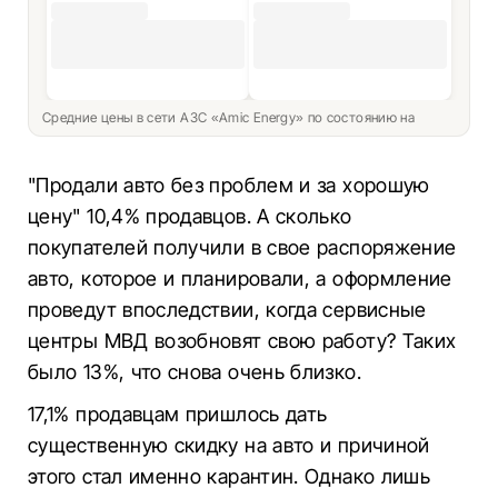
Средние цены в сети АЗС «Amic Energy» по состоянию на
"Продали авто без проблем и за хорошую
цену" 10,4% продавцов. А сколько
покупателей получили в свое распоряжение
авто, которое и планировали, а оформление
проведут впоследствии, когда сервисные
центры МВД возобновят свою работу? Таких
было 13%, что снова очень близко.
17,1% продавцам пришлось дать
существенную скидку на авто и причиной
этого стал именно карантин. Однако лишь