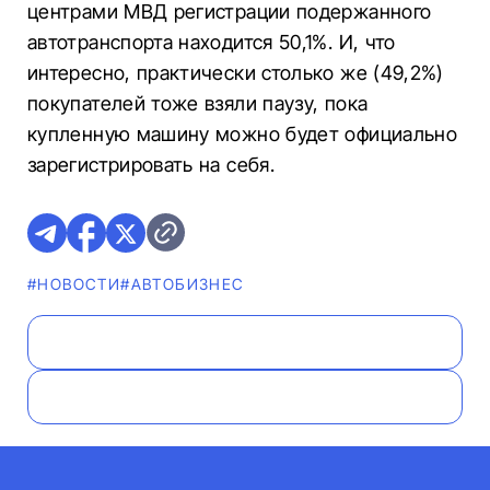
центрами МВД регистрации подержанного
автотранспорта находится 50,1%. И, что
интересно, практически столько же (49,2%)
покупателей тоже взяли паузу, пока
купленную машину можно будет официально
зарегистрировать на себя.
#НОВОСТИ
#AВТОБИЗНЕС