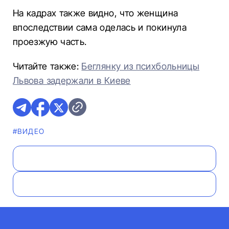
На кадрах также видно, что женщина
впоследствии сама оделась и покинула
проезжую часть.
Читайте также:
Беглянку из психбольницы
Львова задержали в Киеве
#ВИДЕО