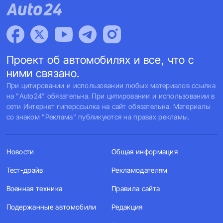
Проект об автомобилях и все, что с
ними связано.
При цитировании и использовании любых материалов ссылка
на "Auto24" обязательна. При цитировании и использовании в
сети Интернет гиперссылка на сайт обязательна. Материалы
со знаком "Реклама" публикуются на правах рекламы.
Новости
Общая информация
Тест-драйв
Рекламодателям
Военная техника
Правила сайта
Подержанные автомобили
Редакция