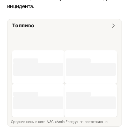
инцидента.
Топливо
Средние цены в сети АЗС «Amic Energy» по состоянию на