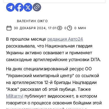
ВАЛЕНТИН ОЖГО
30 ДЕКАБРЯ 2024, 17:01
0
0 МИН
В прошлом месяце
редакция Авто24
рассказывала, что Национальная гвардия
Украины активно осваивает и применяет
самоходные артиллерийские установки DITA.
На днях специализированный ресурс ОО
"Украинский милитарный центр" со ссылкой
на артиллеристов 12-й бригады Нацгвардии
"Азов" рассказал об этой гаубице. Также
Militarnyi
публикует видеосюжет, в котором
говорится о процессе освоения бойцами этой