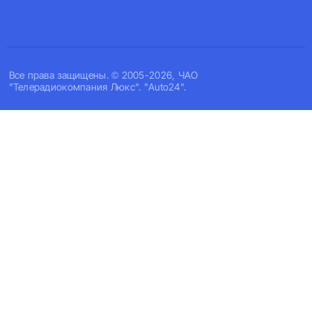
Все права защищены. © 2005-2026, ЧАО
"Телерадиокомпания Люкс". "Auto24".