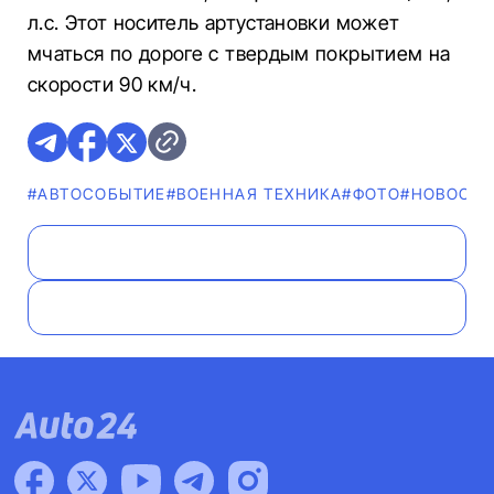
л.с. Этот носитель артустановки может
мчаться по дороге с твердым покрытием на
скорости 90 км/ч.
#АВТОСОБЫТИЕ
#ВОЕННАЯ ТЕХНИКА
#ФОТО
#НОВОСТ