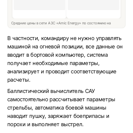
Средние цены в сети АЗС «Amic Energy» по состоянию на
В частности, командиру не нужно управлять
машиной на огневой позиции, все данные он
вводит в бортовой компьютер, система
получает необходимые параметры,
анализирует и проводит соответствующие
расчеты.
Баллистический вычислитель САУ
самостоятельно рассчитывает параметры
стрельбы, автоматика боевой машины
наводит пушку, заряжает боеприпасы и
порохи и выполняет выстрел.