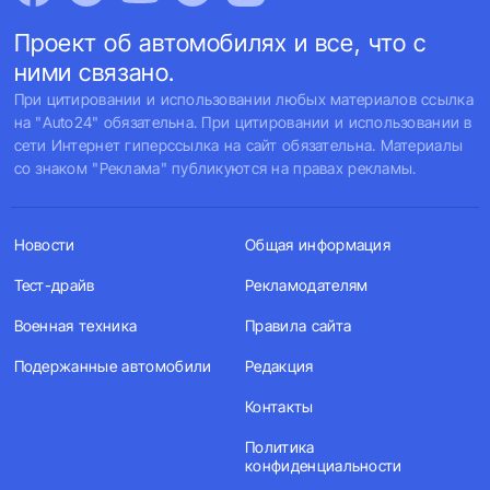
Проект об автомобилях и все, что с
ними связано.
При цитировании и использовании любых материалов ссылка
на "Auto24" обязательна. При цитировании и использовании в
сети Интернет гиперссылка на сайт обязательна. Материалы
со знаком "Реклама" публикуются на правах рекламы.
Новости
Общая информация
Тест-драйв
Рекламодателям
Военная техника
Правила сайта
Подержанные автомобили
Редакция
Контакты
Политика
конфиденциальности