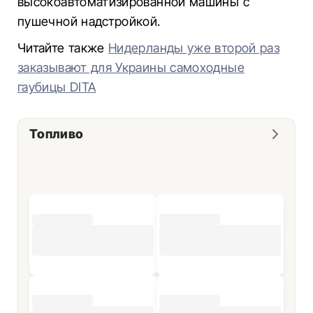
высокоавтоматизированной машины с
пушечной надстройкой.
Читайте также
Нидерланды уже второй раз
заказывают для Украины самоходные
гаубицы DITA
Топливо