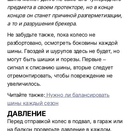
предмета в своем протекторе, но в конце
концов он станет причиной разгерметизации,
а то и разрушения брекера.
Не забудьте также, пока колесо не
разбортовано, осмотреть боковины каждой
шины. Гвоздей и шурупов здесь не будет, но
могут быть шишки и порезы. Первые –
сигнал к списанию шины, вторые следует
отремонтировать, чтобы повреждение не
увеличилось.
Читайте также:
Нужно ли балансировать
шины каждый сезон
ДАВЛЕНИЕ
Перед отправкой колес в подвал, в гараж или
на балкон проверьте давление в каждом.