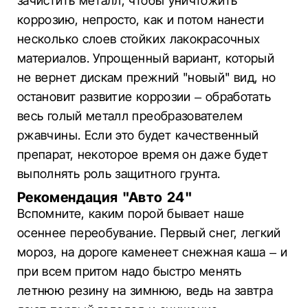
зачистить металл, чтобы уничтожить
коррозию, непросто, как и потом нанести
несколько слоев стойких лакокрасочных
материалов. Упрощенный вариант, который
не вернет дискам прежний "новый" вид, но
остановит развитие коррозии – обработать
весь голый металл преобразователем
ржавчины. Если это будет качественный
препарат, некоторое время он даже будет
выполнять роль защитного грунта.
Рекомендация "Авто 24"
Вспомните, каким порой бывает наше
осеннее переобувание. Первый снег, легкий
мороз, на дороге каменеет снежная каша – и
при всем притом надо быстро менять
летнюю резину на зимнюю, ведь на завтра