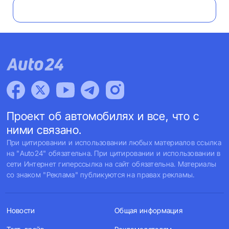
Проект об автомобилях и все, что с
ними связано.
При цитировании и использовании любых материалов ссылка
на "Auto24" обязательна. При цитировании и использовании в
сети Интернет гиперссылка на сайт обязательна. Материалы
со знаком "Реклама" публикуются на правах рекламы.
Новости
Общая информация