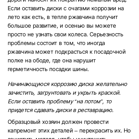
Если оставить диски с очагами коррозии на
лето как есть, в тепле ржавчина получит
большое развитие, и осенью вы можете
просто не узнать свои колеса. Серьезность
проблемы состоит в том, что иногда
ржавчина может подкрасться к посадочной
полке на ободе, где она нарушит
герметичность посадки шины.
Начинающуюся коррозию диска желательно
зачистить, загрунтовать и укрыть краской.
Если оставить проблему “на потом”, то
придется сдавать диски в реставрацию.
Образцовый хозяин должен провести
капремонт этих деталей – перекрасить их. Но