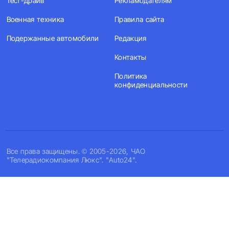
Тест-драйв
Рекламодателям
Военная техника
Правила сайта
Подержанные автомобили
Редакция
Контакты
Политика
конфиденциальности
Все права защищены. © 2005-2026, ЧАО
"Телерадиокомпания Люкс". "Auto24".