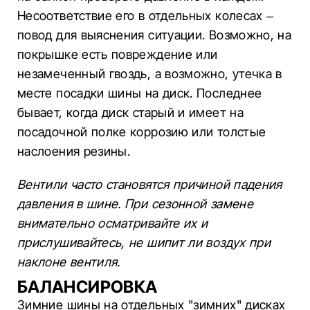
Несоответствие его в отдельных колесах –
повод для выяснения ситуации. Возможно, на
покрышке есть повреждение или
незамеченный гвоздь, а возможно, утечка в
месте посадки шины на диск. Последнее
бывает, когда диск старый и имеет на
посадочной полке коррозию или толстые
наслоения резины.
Вентили часто становятся причиной падения
давления в шине. При сезонной замене
внимательно осматривайте их и
прислушивайтесь, не шипит ли воздух при
наклоне вентиля.
БАЛАНСИРОВКА
Зимние шины на отдельных "зимних" дисках