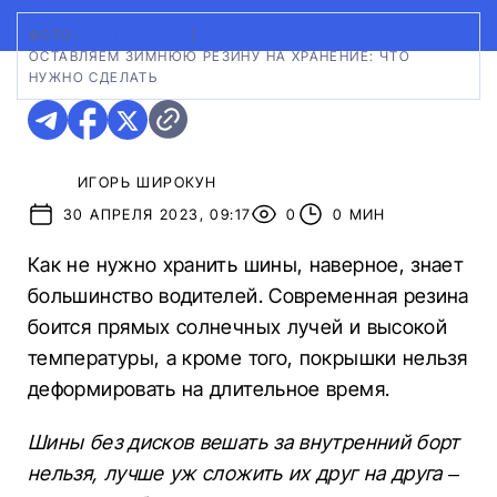
ФОТО:
GETTYIMAGES
|
ОСТАВЛЯЕМ ЗИМНЮЮ РЕЗИНУ НА ХРАНЕНИЕ: ЧТО
НУЖНО СДЕЛАТЬ
ИГОРЬ ШИРОКУН
30 АПРЕЛЯ 2023, 09:17
0
0 МИН
Как не нужно хранить шины, наверное, знает
большинство водителей. Современная резина
боится прямых солнечных лучей и высокой
температуры, а кроме того, покрышки нельзя
деформировать на длительное время.
Шины без дисков вешать за внутренний борт
нельзя, лучше уж сложить их друг на друга –