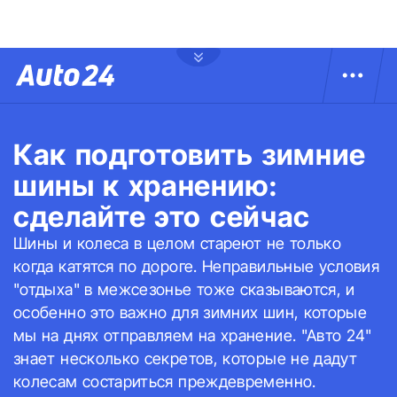
Как подготовить зимние
шины к хранению:
сделайте это сейчас
Шины и колеса в целом стареют не только
когда катятся по дороге. Неправильные условия
"отдыха" в межсезонье тоже сказываются, и
особенно это важно для зимних шин, которые
мы на днях отправляем на хранение. "Авто 24"
знает несколько секретов, которые не дадут
колесам состариться преждевременно.