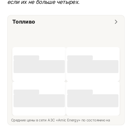
если их не больше четырех.
Топливо
Средние цены в сети АЗС «Amic Energy» по состоянию на