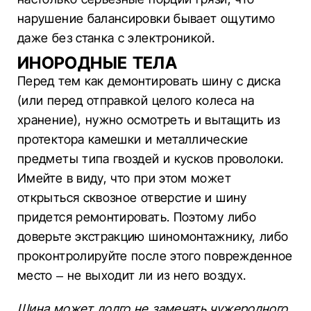
нарушение балансировки бывает ощутимо
даже без станка с электроникой.
ИНОРОДНЫЕ ТЕЛА
Перед тем как демонтировать шину с диска
(или перед отправкой целого колеса на
хранение), нужно осмотреть и вытащить из
протектора камешки и металлические
предметы типа гвоздей и кусков проволоки.
Имейте в виду, что при этом может
открыться сквозное отверстие и шину
придется ремонтировать. Поэтому либо
доверьте экстракцию шиномонтажнику, либо
проконтролируйте после этого поврежденное
место – не выходит ли из него воздух.
Шина может долго не замечать чужеродного