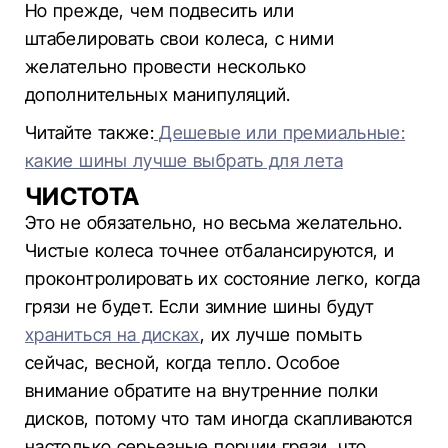
Но прежде, чем подвесить или
штабелировать свои колеса, с ними
желательно провести несколько
дополнительных манипуляций.
Читайте также:
Дешевые или премиальные:
какие шины лучше выбрать для лета
ЧИСТОТА
Это не обязательно, но весьма желательно.
Чистые колеса точнее отбалансируются, и
проконтролировать их состояние легко, когда
грязи не будет. Если зимние шины будут
храниться на дисках
, их лучше помыть
сейчас, весной, когда тепло. Особое
внимание обратите на внутренние полки
дисков, потому что там иногда скапливаются
настолько серьезные порции грязи, что