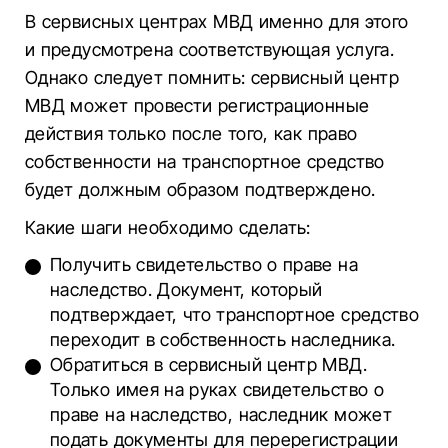
В сервисных центрах МВД именно для этого
и предусмотрена соответствующая услуга.
Однако следует помнить: сервисный центр
МВД может провести регистрационные
действия только после того, как право
собственности на транспортное средство
будет должным образом подтверждено.
Какие шаги необходимо сделать:
Получить свидетельство о праве на
наследство. Документ, который
подтверждает, что транспортное средство
переходит в собственность наследника.
Обратиться в сервисный центр МВД.
Только имея на руках свидетельство о
праве на наследство, наследник может
подать документы для перерегистрации