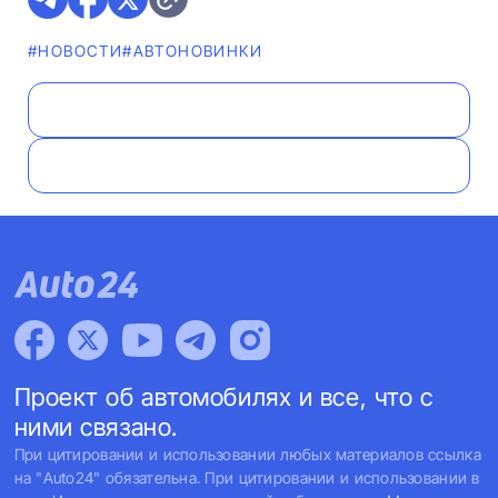
#НОВОСТИ
#AВТОНОВИНКИ
Проект об автомобилях и все, что с
ними связано.
При цитировании и использовании любых материалов ссылка
на "Auto24" обязательна. При цитировании и использовании в