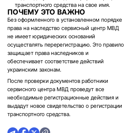
транспортного средства на свое имя.
ПОЧЕМУ ЭТО ВАЖНО
Без оформленного в установленном порядке
права на наследство сервисный центр МВД
не имеет юридических оснований
осуществлять перерегистрацию. Это правило
защищает права наследников и
обеспечивает соответствие действий
украинским законам.
После проверки документов работники
сервисного центра МВД проведут все
необходимые регистрационные действия и
выдадут новое свидетельство о регистрации
транспортного средства.