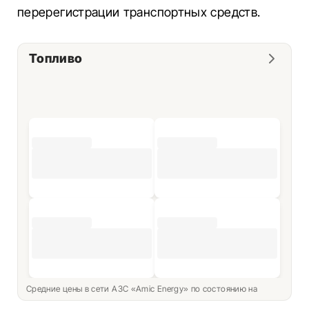
перерегистрации транспортных средств.
Топливо
Средние цены в сети АЗС «Amic Energy» по состоянию на