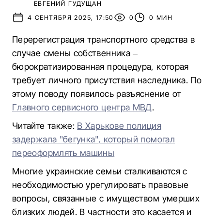
ЕВГЕНИЙ ГУДУЩАН
4 СЕНТЯБРЯ 2025, 17:50
0
0 МИН
Перерегистрация транспортного средства в
случае смены собственника –
бюрократизированная процедура, которая
требует личного присутствия наследника. По
этому поводу появилось разъяснение от
Главного сервисного центра МВД
.
Читайте также:
В Харькове полиция
задержала "бегунка", который помогал
переоформлять машины
Многие украинские семьи сталкиваются с
необходимостью урегулировать правовые
вопросы, связанные с имуществом умерших
близких людей. В частности это касается и