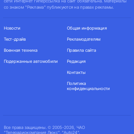
сети Интернет гиперссылка на сайт обязательна. Материалы
со знаком "Реклама" публикуются на правах рекламы.
Новости
Общая информация
Тест-драйв
Рекламодателям
Военная техника
Правила сайта
Подержанные автомобили
Редакция
Контакты
Политика
конфиденциальности
Все права защищены. © 2005-2026, ЧАО
"Телерадиокомпания Люкс". "Auto24".