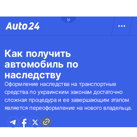
Как получить
автомобиль по
наследству
Оформление наследства на транспортные
средства по украинским законам достаточно
сложная процедура и ее завершающим этапом
является переоформление на нового владельца.