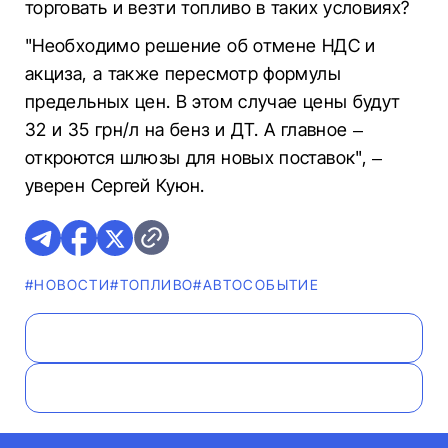
торговать и везти топливо в таких условиях?
"Необходимо решение об отмене НДС и
акциза, а также пересмотр формулы
предельных цен. В этом случае цены будут
32 и 35 грн/л на бенз и ДТ. А главное –
откроются шлюзы для новых поставок", –
уверен Сергей Куюн.
#НОВОСТИ
#ТОПЛИВО
#АВТОСОБЫТИЕ