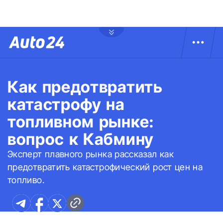
Как предотвратить
катастрофу на
топливном рынке:
вопрос к Кабмину
Эксперт плавного рынка рассказал как
предотвратить катастрофический рост цен на
топливо.