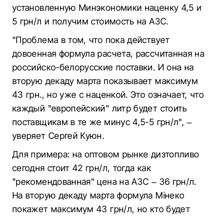
установленную Минэкономики наценку 4,5 и
5 грн/л и получим стоимость на АЗС.
"Проблема в том, что пока действует
довоенная формула расчета, рассчитанная на
российско-белорусские поставки. И она на
вторую декаду марта показывает максимум
43 грн., но уже с наценкой. Это означает, что
каждый "европейский" литр будет стоить
поставщикам в те же минус 4,5-5 грн/л", –
уверяет Сергей Куюн.
Для примера: на оптовом рынке дизтопливо
сегодня стоит 42 грн/л, тогда как
"рекомендованная" цена на АЗС – 36 грн/л.
На вторую декаду марта формула Мінеко
покажет максимум 43 грн/л, но кто будет