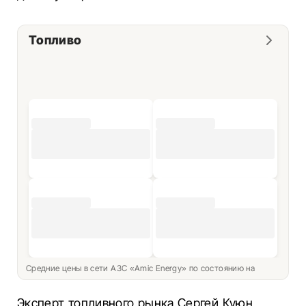
Топливо
Средние цены в сети АЗС «Amic Energy» по состоянию на
Эксперт топливного рынка Сергей Куюн