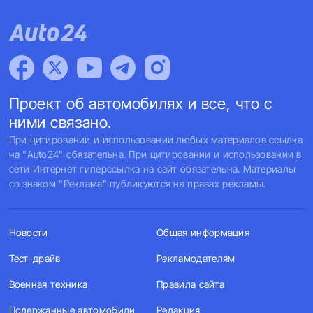
Проект об автомобилях и все, что с
ними связано.
При цитировании и использовании любых материалов ссылка
на "Auto24" обязательна. При цитировании и использовании в
сети Интернет гиперссылка на сайт обязательна. Материалы
со знаком "Реклама" публикуются на правах рекламы.
Новости
Общая информация
Тест-драйв
Рекламодателям
Военная техника
Правила сайта
Подержанные автомобили
Редакция