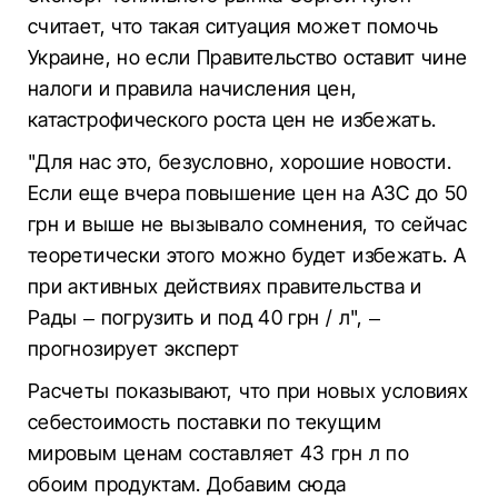
считает, что такая ситуация может помочь
Украине, но если Правительство оставит чине
налоги и правила начисления цен,
катастрофического роста цен не избежать.
"Для нас это, безусловно, хорошие новости.
Если еще вчера повышение цен на АЗС до 50
грн и выше не вызывало сомнения, то сейчас
теоретически этого можно будет избежать. А
при активных действиях правительства и
Рады – погрузить и под 40 грн / л", –
прогнозирует эксперт
Расчеты показывают, что при новых условиях
себестоимость поставки по текущим
мировым ценам составляет 43 грн л по
обоим продуктам. Добавим сюда