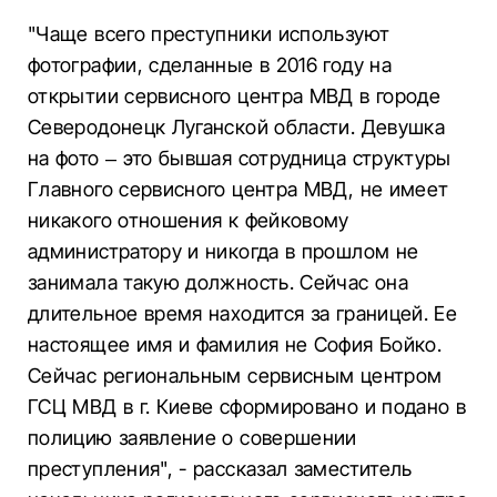
"Чаще всего преступники используют
фотографии, сделанные в 2016 году на
открытии сервисного центра МВД в городе
Северодонецк Луганской области. Девушка
на фото – это бывшая сотрудница структуры
Главного сервисного центра МВД, не имеет
никакого отношения к фейковому
администратору и никогда в прошлом не
занимала такую должность. Сейчас она
длительное время находится за границей. Ее
настоящее имя и фамилия не София Бойко.
Сейчас региональным сервисным центром
ГСЦ МВД в г. Киеве сформировано и подано в
полицию заявление о совершении
преступления", - рассказал заместитель