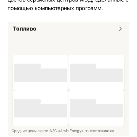
помощью компьютерных программ.
Топливо
Средние цены в сети АЗС «Amic Energy» по состоянию на