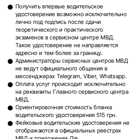
Получить впервые водительское
удостоверение возможно исключительно
лично под подпись после сдачи
теоретического и практического
экзаменов в сервисном центре МВД.
Такое удостоверение не направляется
адресно и тем более за границу.
Администраторы сервисных центров МВД
не ведут официального общения в
мессенджерах Telegram, Viber, Whatsapp.
Оплата услуг происходит исключительно
на реквизиты Главного сервисного центра
МВД.
Ориентировочная стоимость бланка
водительского удостоверения 515 грн.
Фейковые водительские удостоверения не
отображаются в официальных реестрах
МВД и приложении Дія.