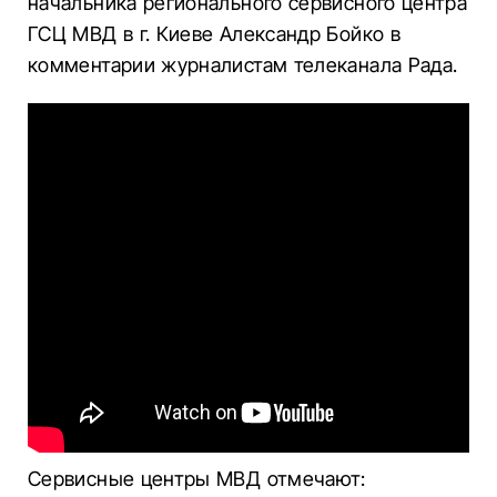
начальника регионального сервисного центра
ГСЦ МВД в г. Киеве Александр Бойко в
комментарии журналистам телеканала Рада.
Сервисные центры МВД отмечают: