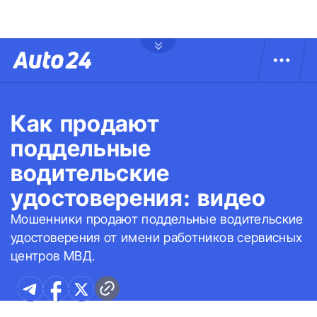
Как продают
поддельные
водительские
удостоверения: видео
Мошенники продают поддельные водительские
удостоверения от имени работников сервисных
центров МВД.