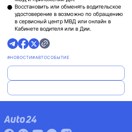
Восстановить или обменять водительское
удостоверение в возможно по обращению
в сервисный центр МВД или онлайн в
Кабинете водителя или в Дии.
#НОВОСТИ
#АВТОСОБЫТИЕ