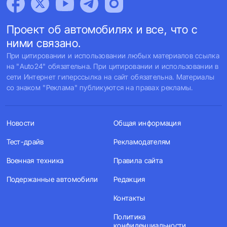
Проект об автомобилях и все, что с
ними связано.
При цитировании и использовании любых материалов ссылка
на "Auto24" обязательна. При цитировании и использовании в
сети Интернет гиперссылка на сайт обязательна. Материалы
со знаком "Реклама" публикуются на правах рекламы.
Новости
Общая информация
Тест-драйв
Рекламодателям
Военная техника
Правила сайта
Подержанные автомобили
Редакция
Контакты
Политика
конфиденциальности