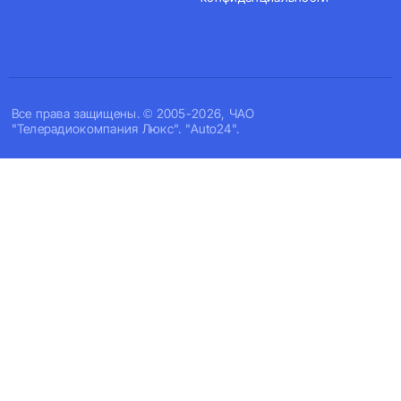
Все права защищены. © 2005-2026, ЧАО
"Телерадиокомпания Люкс". "Auto24".