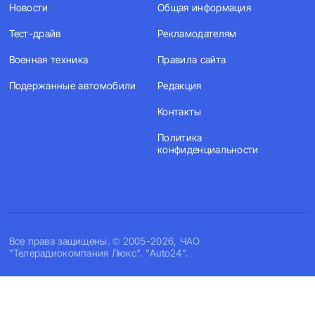
Новости
Общая информация
Тест-драйв
Рекламодателям
Военная техника
Правила сайта
Подержанные автомобили
Редакция
Контакты
Политика
конфиденциальности
Все права защищены. © 2005-2026, ЧАО
"Телерадиокомпания Люкс". "Auto24".