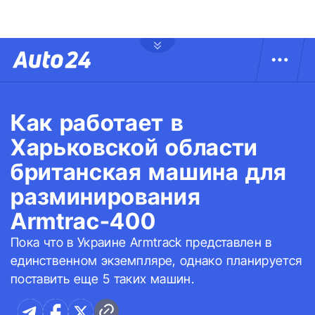
Как работает в
Харьковской области
британская машина для
разминирования
Armtrac-400
Пока что в Украине Armtrack представлен в
единственном экземпляре, однако планируется
поставить еще 5 таких машин.