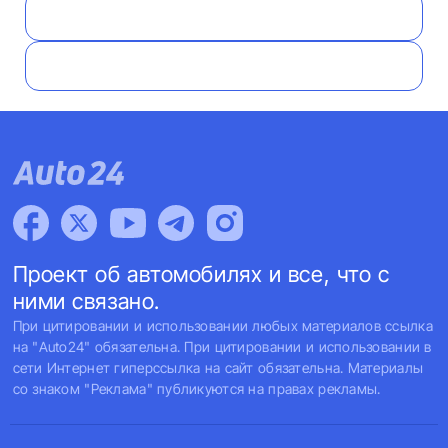
Проект об автомобилях и все, что с
ними связано.
При цитировании и использовании любых материалов ссылка
на "Auto24" обязательна. При цитировании и использовании в
сети Интернет гиперссылка на сайт обязательна. Материалы
со знаком "Реклама" публикуются на правах рекламы.