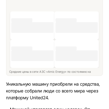
Средние цены в сети АЗС «Amic Energy» по состоянию на
Уникальную машину приобрели на средства,
которые собрали люди со всего мира через
платформу United24.