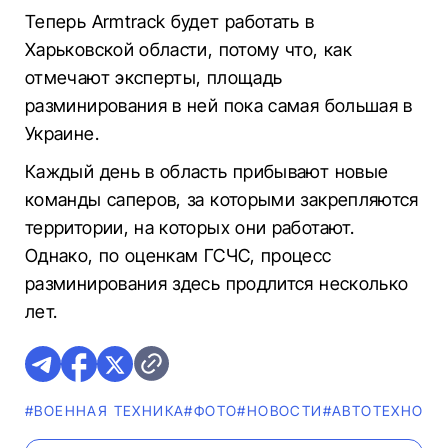
Теперь Armtrack будет работать в
Харьковской области, потому что, как
отмечают эксперты, площадь
разминирования в ней пока самая большая в
Украине.
Каждый день в область прибывают новые
команды саперов, за которыми закрепляются
территории, на которых они работают.
Однако, по оценкам ГСЧС, процесс
разминирования здесь продлится несколько
лет.
#ВОЕННАЯ ТЕХНИКА
#ФОТО
#НОВОСТИ
#АВТОТЕХНОЛО