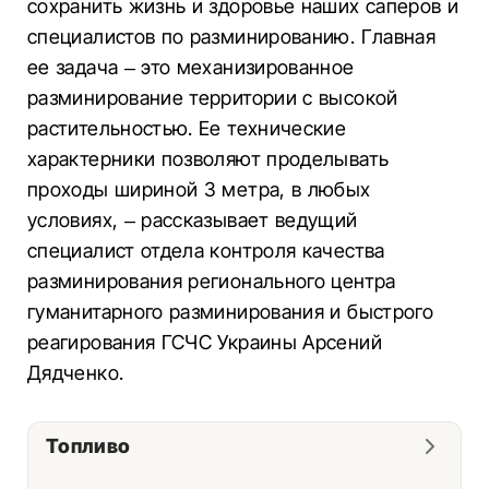
сохранить жизнь и здоровье наших саперов и
специалистов по разминированию. Главная
ее задача – это механизированное
разминирование территории с высокой
растительностью. Ее технические
характерники позволяют проделывать
проходы шириной 3 метра, в любых
условиях, – рассказывает ведущий
специалист отдела контроля качества
разминирования регионального центра
гуманитарного разминирования и быстрого
реагирования ГСЧС Украины Арсений
Дядченко.
Топливо