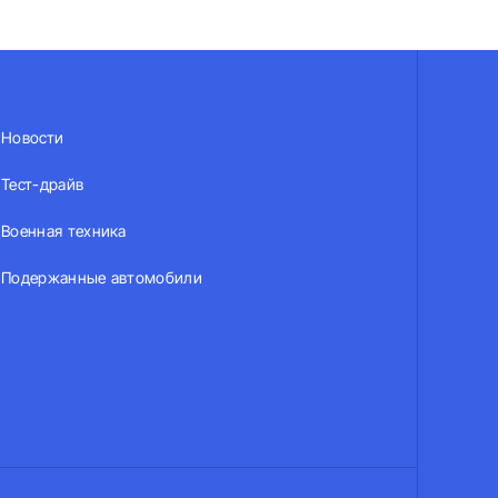
Новости
Тест-драйв
Военная техника
Подержанные автомобили