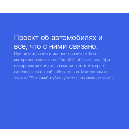
Проект об автомобилях и
все, что с ними связано.
При цитировании и использовании любых
материалов ссылка на "Auto24" обязательна. При
цитировании и использовании в сети Интернет
гиперссылка на сайт обязательна. Материалы со
знаком "Реклама" публикуются на правах рекламы.