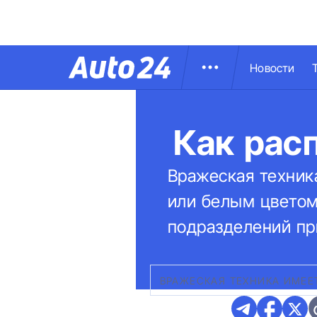
Новости
Как рас
Вражеская техник
или белым цветом.
подразделений пр
ВРАЖЕСКАЯ ТЕХНИКА ИМЕЕ