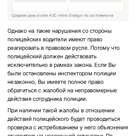
Средние цены в сети АЗС «Amic Energy» по состоянию на
Однако на такие нарушения со стороны
полицейских водители имеют право
реагировать в правовом русле. Потому что
полицейский должен действовать
исключительно в рамках закона. Если Вы
были остановлены инспектором полиции
незаконно, Вы имеете полное право
обратиться с жалобой на неправомерные
действия сотрудника полиции.
При наличии такой жалобы в отношении
действий полицейского будет проводиться
проверка с истребованием у него объяснения
относительно незаконной остановки. По