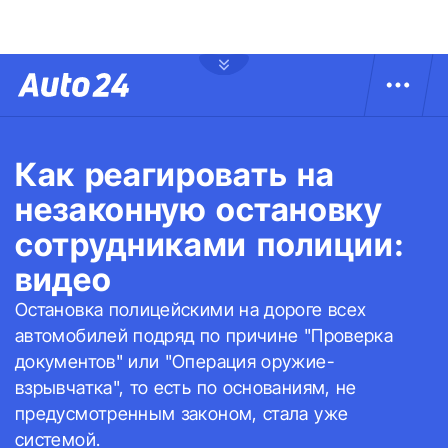
Как реагировать на
незаконную остановку
сотрудниками полиции:
видео
Остановка полицейскими на дороге всех
автомобилей подряд по причине "Проверка
документов" или "Операция оружие-
взрывчатка", то есть по основаниям, не
предусмотренным законом, стала уже
системой.