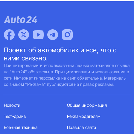
Проект об автомобилях и все, что с
ними связано.
При цитировании и использовании любых материалов ссылка
на "Auto24" обязательна. При цитировании и использовании в
сети Интернет гиперссылка на сайт обязательна. Материалы
со знаком "Реклама" публикуются на правах рекламы.
Новости
Общая информация
Тест-драйв
Рекламодателям
Военная техника
Правила сайта