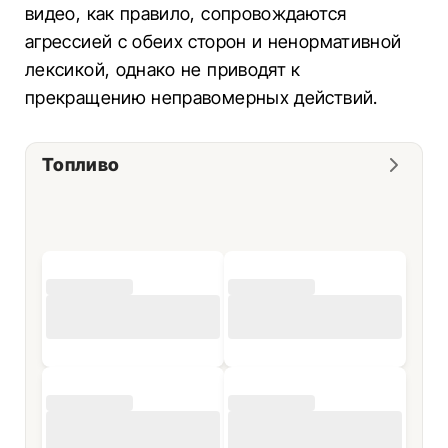
видео, как правило, сопровождаются
агрессией с обеих сторон и ненормативной
лексикой, однако не приводят к
прекращению неправомерных действий.
Топливо