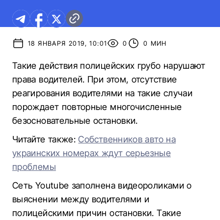
18 ЯНВАРЯ 2019, 10:01
0
0 МИН
Такие действия полицейских грубо нарушают
права водителей. При этом, отсутствие
реагирования водителями на такие случаи
порождает повторные многочисленные
безосновательные остановки.
Читайте также:
Собственников авто на
украинских номерах ждут серьезные
проблемы
Сеть Youtube заполнена видеороликами о
выяснении между водителями и
полицейскими причин остановки. Такие