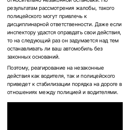
результатам рассмотрения жалобы, такого
полицейского могут привлечь к
дисциплинарной ответственности. Даже если
инспектору удастся оправдать свои действия,
то на следующий раз он задумается над тем
останавливать ли ваш автомобиль без
законных оснований.
Поэтому, реагирование на незаконные
действия как водителя, так и полицейского
приведет к стабилизации порядка на дороге в
отношениях между полицией и водителями.