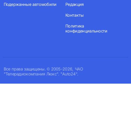
Подержанные автомобили
Редакция
Контакты
Политика
конфиденциальности
Все права защищены. © 2005-2026, ЧАО
"Телерадиокомпания Люкс". "Auto24".