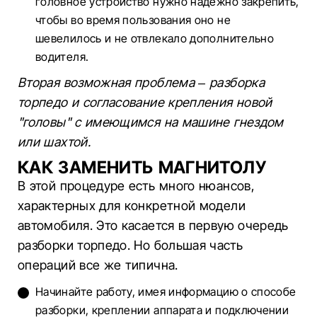
головное устройство нужно надежно закрепить,
чтобы во время пользования оно не
шевелилось и не отвлекало дополнительно
водителя.
Вторая возможная проблема – разборка
торпедо и согласование крепления новой
"головы" с имеющимся на машине гнездом
или шахтой.
КАК ЗАМЕНИТЬ МАГНИТОЛУ
В этой процедуре есть много нюансов,
характерных для конкретной модели
автомобиля. Это касается в первую очередь
разборки торпедо. Но большая часть
операций все же типична.
Начинайте работу, имея информацию о способе
разборки, креплении аппарата и подключении