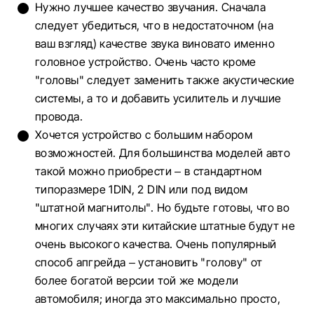
Нужно лучшее качество звучания. Сначала
следует убедиться, что в недостаточном (на
ваш взгляд) качестве звука виновато именно
головное устройство. Очень часто кроме
"головы" следует заменить также акустические
системы, а то и добавить усилитель и лучшие
провода.
Хочется устройство с большим набором
возможностей. Для большинства моделей авто
такой можно приобрести – в стандартном
типоразмере 1DIN, 2 DIN или под видом
"штатной магнитолы". Но будьте готовы, что во
многих случаях эти китайские штатные будут не
очень высокого качества. Очень популярный
способ апгрейда – установить "голову" от
более богатой версии той же модели
автомобиля; иногда это максимально просто,