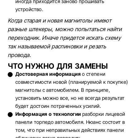
иногда приходится заново прошивать
устройство.
Когда старая и новая магнитолы имеют
разные штекеры, можно попытаться найти
переходник. Иначе придется искать схему
так называемой распиновки и резать
провода.
ЧТО НУЖНО ДЛЯ ЗАМЕНЫ
Достоверная информация
о степени
совместимости новой (планируемой к покупке)
магнитолы с автомобилем. В принципе,
установить можно все, но не всегда результат
будет достоин потраченных усилий.
Информация о технологии
разборки лицевой
панели торпедо автомобиля. Нюанс состоит в
том, что при неправильных действиях панели