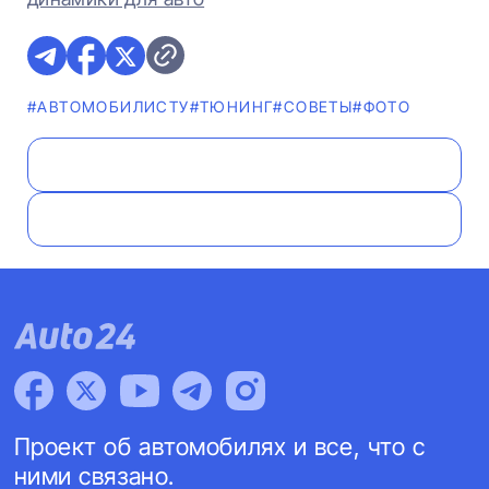
#АВТОМОБИЛИСТУ
#ТЮНИНГ
#СОВЕТЫ
#ФОТО
Проект об автомобилях и все, что с
ними связано.