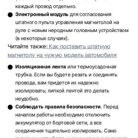
каждый провод отдельно.
Электронный модуль
для согласования
штатного пульта управления магнитолой на
руле с новым неродным головным устройством
(в некоторых случаях).
Читайте также:
Как поставить штатную
магнитолу на чужую модель автомобиля
Изоляционная лента
или термоусадочная
трубка. Если вы будете резать и соединять
провода, вам придется их надежно
изолировать; липкой лентой это делать
неудобно.
Соблюдать правила безопасности
. Перед
началом работы необходимо отключить
аккумулятор от бортовой сети, а все
соединения тщательно изолировать. Само