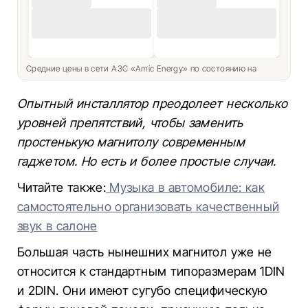
Средние цены в сети АЗС «Amic Energy» по состоянию на
Опытный инсталлятор преодолеет несколько
уровней препятствий, чтобы заменить
простенькую магнитолу современным
гаджетом. Но есть и более простые случаи.
Читайте также:
Музыка в автомобиле: как
самостоятельно организовать качественный
звук в салоне
Большая часть нынешних магнитол уже не
относится к стандартным типоразмерам 1DIN
и 2DIN. Они имеют сугубо специфическую