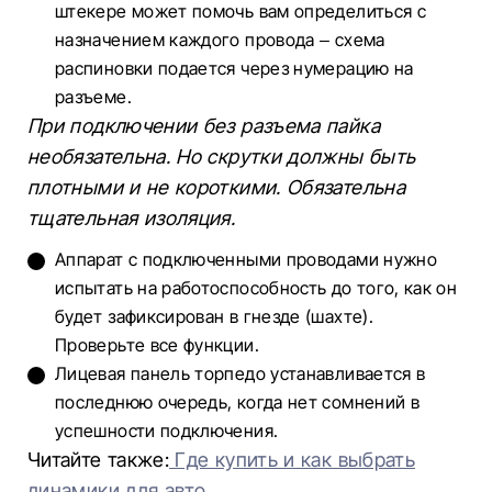
штекере может помочь вам определиться с
назначением каждого провода – схема
распиновки подается через нумерацию на
разъеме.
При подключении без разъема пайка
необязательна. Но скрутки должны быть
плотными и не короткими. Обязательна
тщательная изоляция.
Аппарат с подключенными проводами нужно
испытать на работоспособность до того, как он
будет зафиксирован в гнезде (шахте).
Проверьте все функции.
Лицевая панель торпедо устанавливается в
последнюю очередь, когда нет сомнений в
успешности подключения.
Читайте также:
Где купить и как выбрать
динамики для авто