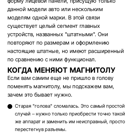
форму лицевой панели, присущую только
данной модели авто или нескольким
моделям одной марки. В этой связи
существует целый сегмент главных
устройств, названных "штатными". Они
повторяют по размерам и оформлению
настоящие штатные, но имеют расширенный
по сравнению с ними функционал.
КОГДА МЕНЯЮТ МАГНИТОЛУ
Если вам самим еще не пришло в голову
поменять магнитолу, мы подскажем вам,
зачем это бывает нужно.
Старая "голова" сломалась. Это самый простой
случай – нужно только приобрести точно такой
же аппарат и заменить им неисправный, просто
перестегнув разъемы.