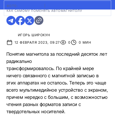
ФОТО:
GETTYIMAGES
|
КАК САМОМУ ПОМЕНЯТЬ АВТОМАГНИТОЛУ
ИГОРЬ ШИРОКУН
12 ФЕВРАЛЯ 2023, 09:27
0
0 МИН
Понятие магнитола за последний десяток лет
радикально
трансформировалось. По крайней мере
ничего связанного с магнитной записью в
этих аппаратах не осталось. Теперь это чаще
всего мультимедийное устройство с экраном,
причем нередко с большим, с возможностью
чтения разных форматов записи с
твердотельных носителей.