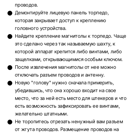
проводов.
Демонтируйте лицевую панель торпедо,
которая закрывает доступ к креплению
головного устройства.
Найдите крепление магнитолы к торпедо. Чаще
это сделано через так называемую шахту, к
которой аппарат крепится либо винтами, либо
защелками, открывающимися особым ключом.
После извлечения магнитолы от нее можно
отключать разъем проводов и антенну.
Новую "голову" нужно сначала примерить,
убедившись, что она хорошо входит на свое
место, что за ней есть место для штекеров и что
есть возможность зафиксировать ее винтами,
желательно штатными.
Не торопитесь отрезать ненужный вам разъем
от жгута проводов. Размещение проводов на