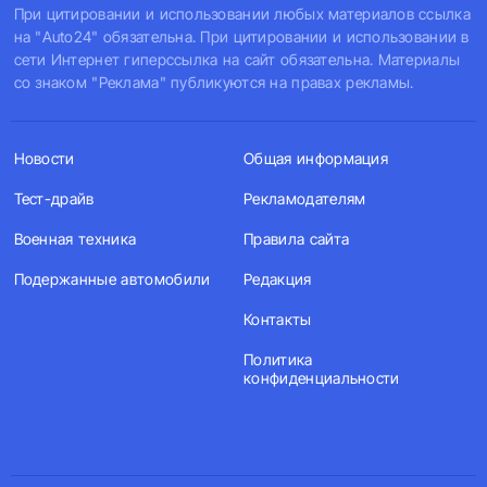
При цитировании и использовании любых материалов ссылка
на "Auto24" обязательна. При цитировании и использовании в
сети Интернет гиперссылка на сайт обязательна. Материалы
со знаком "Реклама" публикуются на правах рекламы.
Новости
Общая информация
Тест-драйв
Рекламодателям
Военная техника
Правила сайта
Подержанные автомобили
Редакция
Контакты
Политика
конфиденциальности