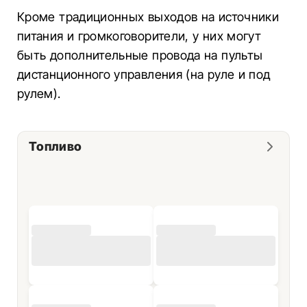
Кроме традиционных выходов на источники
питания и громкоговорители, у них могут
быть дополнительные провода на пульты
дистанционного управления (на руле и под
рулем).
Топливо