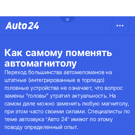
Как самому поменять
автомагнитолу
Переход большинства автомеломанов на
штатные (интегрированные в торпедо)
головные устройства не означает, что вопрос
замены "головы" утратил актуальность. На
самом деле можно заменить любую магнитолу,
при этом часто своими силами. Специалисты по
теме автозвука “Авто 24” имеют по этому
поводу определенный опыт.