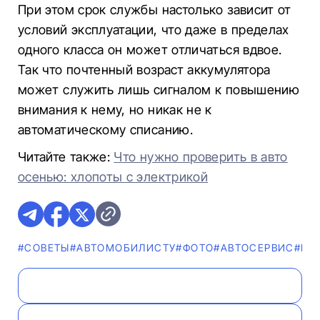
При этом срок службы настолько зависит от
условий эксплуатации, что даже в пределах
одного класса он может отличаться вдвое.
Так что почтенный возраст аккумулятора
может служить лишь сигналом к повышению
внимания к нему, но никак не к
автоматическому списанию.
Читайте также:
Что нужно проверить в авто
осенью: хлопоты с электрикой
#СОВЕТЫ
#АВТОМОБИЛИСТУ
#ФОТО
#АВТОСЕРВИС
#ГЛ