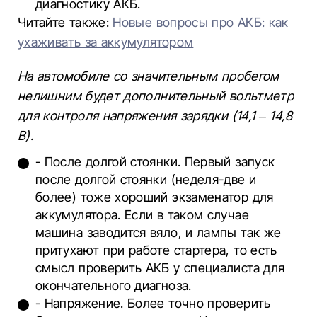
диагностику АКБ.
Читайте также:
Новые вопросы про АКБ: как
ухаживать за аккумулятором
На автомобиле со значительным пробегом
нелишним будет дополнительный вольтметр
для контроля напряжения зарядки (14,1 – 14,8
В).
- После долгой стоянки. Первый запуск
после долгой стоянки (неделя-две и
более) тоже хороший экзаменатор для
аккумулятора. Если в таком случае
машина заводится вяло, и лампы так же
притухают при работе стартера, то есть
смысл проверить АКБ у специалиста для
окончательного диагноза.
- Напряжение. Более точно проверить