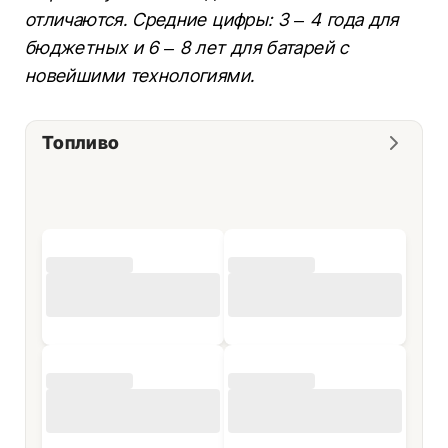
отличаются. Средние цифры: 3 – 4 года для
бюджетных и 6 – 8 лет для батарей с
новейшими технологиями.
Топливо