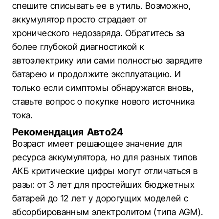
спешите списывать ее в утиль. Возможно,
аккумулятор просто страдает от
хронического недозаряда. Обратитесь за
более глубокой диагностикой к
автоэлектрику или сами полностью зарядите
батарею и продолжите эксплуатацию. И
только если симптомы обнаружатся вновь,
ставьте вопрос о покупке нового источника
тока.
Рекомендация Авто24
Возраст имеет решающее значение для
ресурса аккумулятора, но для разных типов
АКБ критические цифры могут отличаться в
разы: от 3 лет для простейших бюджетных
батарей до 12 лет у дорогущих моделей с
абсорбированным электролитом (типа AGM).