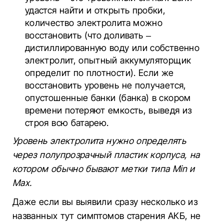
удастся найти и открыть пробки,
количество электролита можно
восстановить (что доливать –
дистиллированную воду или собственно
электролит, опытный аккумуляторщик
определит по плотности). Если же
восстановить уровень не получается,
опустошенные банки (банка) в скором
времени потеряют емкость, выведя из
строя всю батарею.
Уровень электролита нужно определять
через полупрозрачный пластик корпуса, на
котором обычно бывают метки типа Min и
Max.
Даже если вы выявили сразу несколько из
названных тут симптомов старения АКБ, не