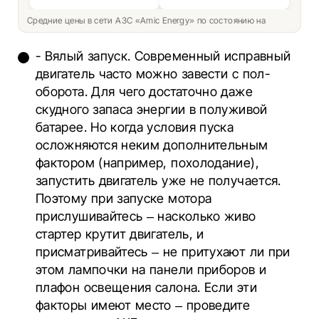
Средние цены в сети АЗС «Amic Energy» по состоянию на
- Вялый запуск. Современный исправный
двигатель часто можно завести с пол-
оборота. Для чего достаточно даже
скудного запаса энергии в полуживой
батарее. Но когда условия пуска
осложняются неким дополнительным
фактором (например, похолодание),
запустить двигатель уже не получается.
Поэтому при запуске мотора
прислушивайтесь – насколько живо
стартер крутит двигатель, и
присматривайтесь – не притухают ли при
этом лампочки на панели приборов и
плафон освещения салона. Если эти
факторы имеют место – проведите