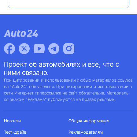
Проект об автомобилях и все, что с
ними связано.
При цитировании и использовании любых материалов ссылка
на "Auto24" обязательна. При цитировании и использовании в
сети Интернет гиперссылка на сайт обязательна. Материалы
со знаком "Реклама" публикуются на правах рекламы.
Новости
Общая информация
Тест-драйв
Рекламодателям