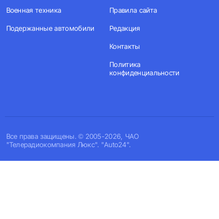
Военная техника
Правила сайта
Подержанные автомобили
Редакция
Контакты
Политика
конфиденциальности
Все права защищены. © 2005-2026, ЧАО
"Телерадиокомпания Люкс". "Auto24".