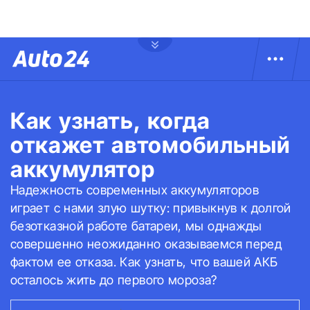
Как узнать, когда
откажет автомобильный
аккумулятор
Надежность современных аккумуляторов
играет с нами злую шутку: привыкнув к долгой
безотказной работе батареи, мы однажды
совершенно неожиданно оказываемся перед
фактом ее отказа. Как узнать, что вашей АКБ
осталось жить до первого мороза?