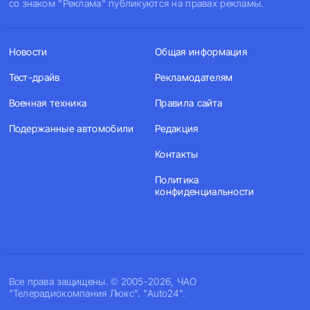
со знаком "Реклама" публикуются на правах рекламы.
Новости
Общая информация
Тест-драйв
Рекламодателям
Военная техника
Правила сайта
Подержанные автомобили
Редакция
Контакты
Политика
конфиденциальности
Все права защищены. © 2005-2026, ЧАО
"Телерадиокомпания Люкс". "Auto24".