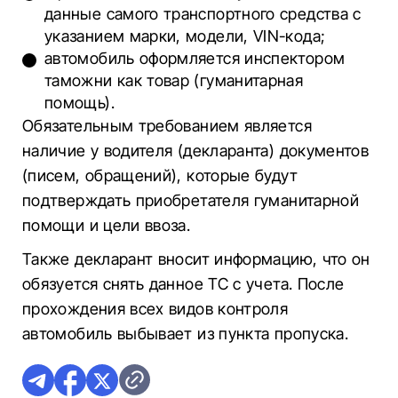
данные самого транспортного средства с
указанием марки, модели, VIN-кода;
автомобиль оформляется инспектором
таможни как товар (гуманитарная
помощь).
Обязательным требованием является
наличие у водителя (декларанта) документов
(писем, обращений), которые будут
подтверждать приобретателя гуманитарной
помощи и цели ввоза.
Также декларант вносит информацию, что он
обязуется снять данное ТС с учета. После
прохождения всех видов контроля
автомобиль выбывает из пункта пропуска.