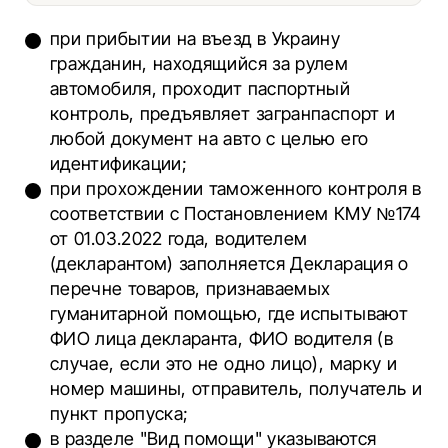
при прибытии на въезд в Украину
гражданин, находящийся за рулем
автомобиля, проходит паспортный
контроль, предъявляет загранпаспорт и
любой документ на авто с целью его
идентификации;
при прохождении таможенного контроля в
соответствии с Постановлением КМУ №174
от 01.03.2022 года, водителем
(декларантом) заполняется Декларация о
перечне товаров, признаваемых
гуманитарной помощью, где испытывают
ФИО лица декларанта, ФИО водителя (в
случае, если это не одно лицо), марку и
номер машины, отправитель, получатель и
пункт пропуска;
в разделе "Вид помощи" указываются