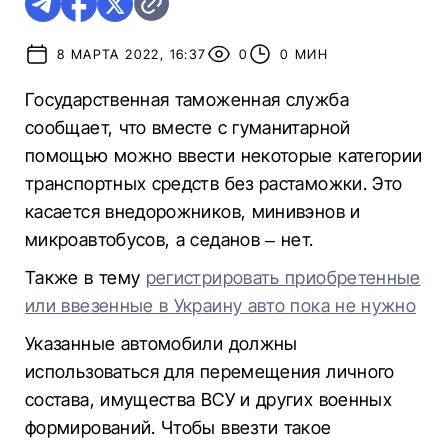
8 МАРТА 2022, 16:37
0
0 МИН
Государственная таможенная служба
сообщает, что вместе с гуманитарной
помощью можно ввести некоторые категории
транспортных средств без растаможки. Это
касается внедорожников, минивэнов и
микроавтобусов, а седанов – нет.
Также в тему
регистрировать приобретенные
или ввезенные в Украину авто пока не нужно
Указанные автомобили должны
использоваться для перемещения личного
состава, имущества ВСУ и других военных
формирований. Чтобы ввезти такое