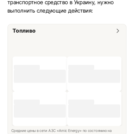
транспортное средство в Украину, нужно
выполнить следующие действия:
Топливо
Средние цены в сети АЗС «Amic Energy» по состоянию на