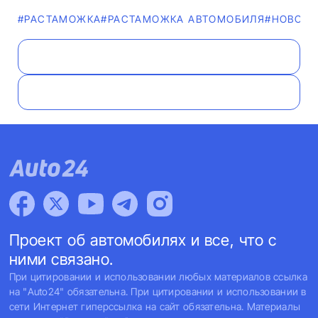
#РАСТАМОЖКА
#РАСТАМОЖКА АВТОМОБИЛЯ
#НОВОСТ
Проект об автомобилях и все, что с
ними связано.
При цитировании и использовании любых материалов ссылка
на "Auto24" обязательна. При цитировании и использовании в
сети Интернет гиперссылка на сайт обязательна. Материалы