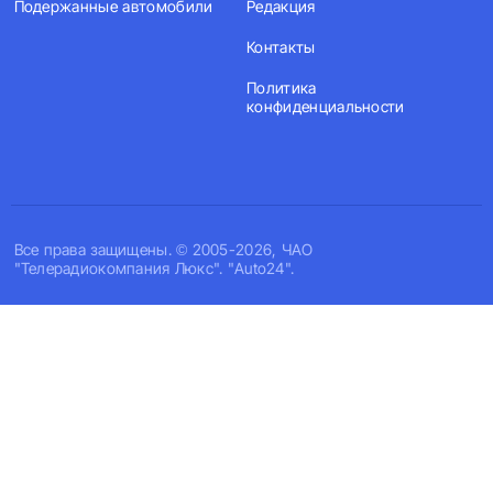
Подержанные автомобили
Редакция
Контакты
Политика
конфиденциальности
Все права защищены. © 2005-2026, ЧАО
"Телерадиокомпания Люкс". "Auto24".