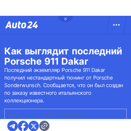
Как выглядит последний
Porsche 911 Dakar
Последний экземпляр Porsche 911 Dakar
получил нестандартный тюнинг от Porsche
Sonderwunsch. Сообщается, что он был создан
по заказу известного итальянского
коллекционера.
ФОТО:
PORSCHE
|
PORSCHE 911 DAKAR