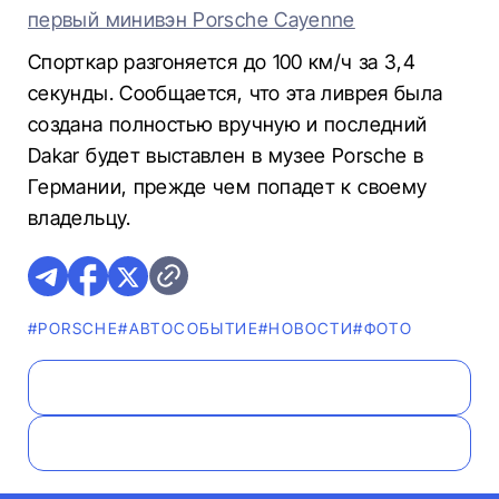
первый минивэн Porsche Cayenne
Спорткар разгоняется до 100 км/ч за 3,4
секунды. Сообщается, что эта ливрея была
создана полностью вручную и последний
Dakar будет выставлен в музее Porsche в
Германии, прежде чем попадет к своему
владельцу.
#PORSCHE
#АВТОСОБЫТИЕ
#НОВОСТИ
#ФОТО