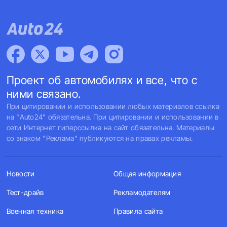
Проект об автомобилях и все, что с
ними связано.
При цитировании и использовании любых материалов ссылка
на "Auto24" обязательна. При цитировании и использовании в
сети Интернет гиперссылка на сайт обязательна. Материалы
со знаком "Реклама" публикуются на правах рекламы.
Новости
Общая информация
Тест-драйв
Рекламодателям
Военная техника
Правила сайта