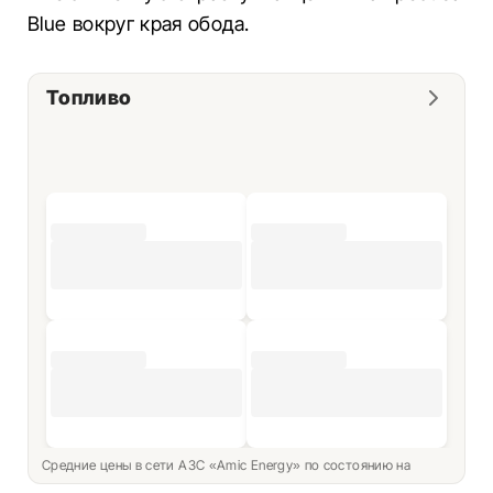
Blue вокруг края обода.
Топливо
Средние цены в сети АЗС «Amic Energy» по состоянию на