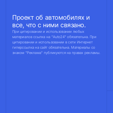
Проект об автомобилях и
все, что с ними связано.
При цитировании и использовании любых
материалов ссылка на "Auto24" обязательна. При
цитировании и использовании в сети Интернет
гиперссылка на сайт обязательна. Материалы со
знаком "Реклама" публикуются на правах рекламы.