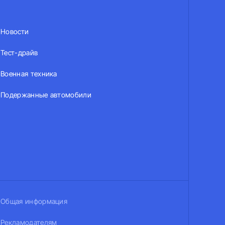
Новости
Тест-драйв
Военная техника
Подержанные автомобили
Общая информация
Рекламодателям