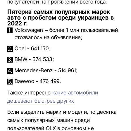
покупателей на протяжении всего года.
Пятерка самых популярных марок
авто с пробегом среди украинцев в
2022 г.
Volkswagen – более 1 млн пользователей
отозвалось на объявление;
Opel - 641 150;
BMW - 574 533;
Mercedes-Benz - 514 961;
Daewoo - 476 499.
Также интересно
какие автомобили
дешевеют быстрее других
Если выделить марки и модели, то десятка
самых популярных машин среди
пользователей OLX в основном не