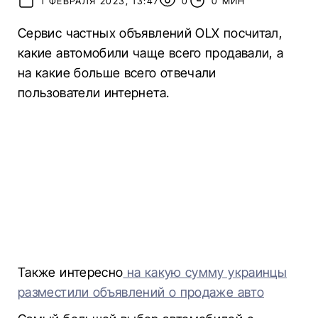
1 ФЕВРАЛЯ 2023, 13:47
0
0 МИН
Сервис частных объявлений OLX посчитал,
какие автомобили чаще всего продавали, а
на какие больше всего отвечали
пользователи интернета.
Также интересно
на какую сумму украинцы
разместили объявлений о продаже авто