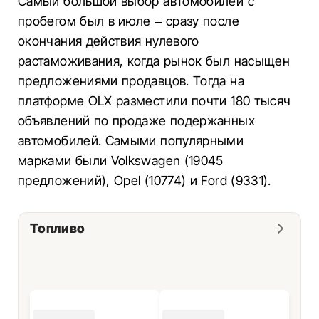
Самый большой выбор автомобилей с
пробегом был в июле – сразу после
окончания действия нулевого
растаможивания, когда рынок был насыщен
предложениями продавцов. Тогда на
платформе OLX разместили почти 180 тысяч
объявлений по продаже подержанных
автомобилей. Самыми популярными
марками были Volkswagen (19045
предложений), Opel (10774) и Ford (9331).
Топливо