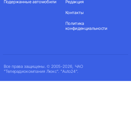
Подержанные автомобили
Редакция
Контакты
Политика
конфиденциальности
Все права защищены. © 2005-2026, ЧАО
"Телерадиокомпания Люкс". "Auto24".