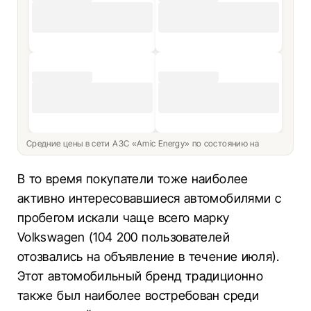
Средние цены в сети АЗС «Amic Energy» по состоянию на
В то время покупатели тоже наиболее
активно интересовавшиеся автомобилями с
пробегом искали чаще всего марку
Volkswagen (104 200 пользователей
отозвались на объявление в течение июля).
Этот автомобильный бренд традиционно
также был наиболее востребован среди