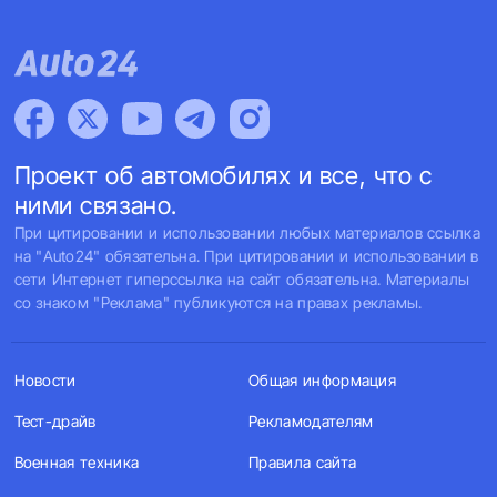
Проект об автомобилях и все, что с
ними связано.
При цитировании и использовании любых материалов ссылка
на "Auto24" обязательна. При цитировании и использовании в
сети Интернет гиперссылка на сайт обязательна. Материалы
со знаком "Реклама" публикуются на правах рекламы.
Новости
Общая информация
Тест-драйв
Рекламодателям
Военная техника
Правила сайта