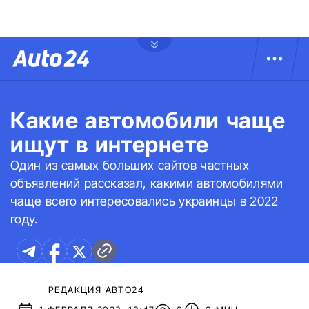
Какие автомобили чаще
ищут в интернете
Один из самых больших сайтов частных
объявлений рассказал, какими автомобилями
чаще всего интересовались украинцы в 2022
году.
РЕДАКЦИЯ АВТО24