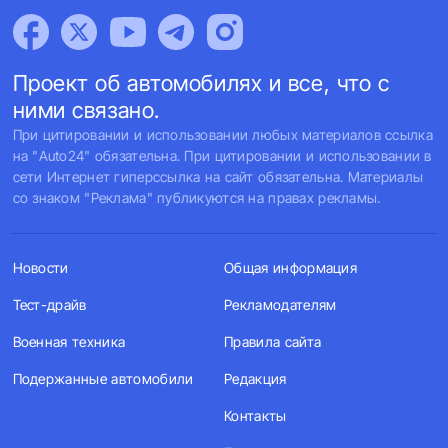
Проект об автомобилях и все, что с
ними связано.
При цитировании и использовании любых материалов ссылка
на "Auto24" обязательна. При цитировании и использовании в
сети Интернет гиперссылка на сайт обязательна. Материалы
со знаком "Реклама" публикуются на правах рекламы.
Новости
Общая информация
Тест-драйв
Рекламодателям
Военная техника
Правила сайта
Подержанные автомобили
Редакция
Контакты