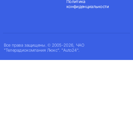
Политика
конфиденциальности
Все права защищены. © 2005-2026, ЧАО
"Телерадиокомпания Люкс". "Auto24".