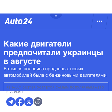
Какие двигатели
предпочитали украинцы
в августе
Большая половина проданных новых
автомобилей была с бензиновыми двигателями.
RENAULT DUSTER ОСТАЕТСЯ САМЫМ ПОПУЛЯРНЫМ АВТО
В УКРАИНЕ