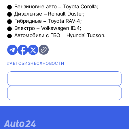
Бензиновые авто – Toyota Corolla;
Дизельные – Renault Duster;
Гибридные – Toyota RAV-4;
Электро – Volkswagen ID.4;
Автомобили с ГБО – Hyundai Tucson.
#AВТОБИЗНЕС
#НОВОСТИ