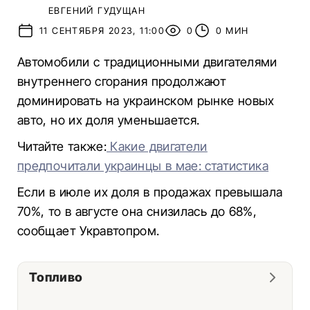
ЕВГЕНИЙ ГУДУЩАН
11 СЕНТЯБРЯ 2023, 11:00
0
0 МИН
Автомобили с традиционными двигателями
внутреннего сгорания продолжают
доминировать на украинском рынке новых
авто, но их доля уменьшается.
Читайте также:
Какие двигатели
предпочитали украинцы в мае: статистика
Если в июле их доля в продажах превышала
70%, то в августе она снизилась до 68%,
сообщает Укравтопром.
Топливо