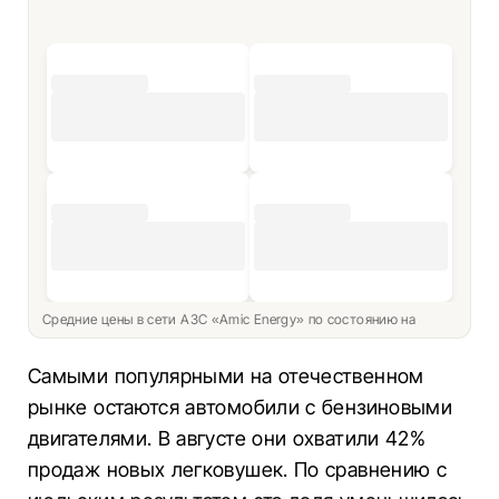
Средние цены в сети АЗС «Amic Energy» по состоянию на
Самыми популярными на отечественном
рынке остаются автомобили с бензиновыми
двигателями. В августе они охватили 42%
продаж новых легковушек. По сравнению с