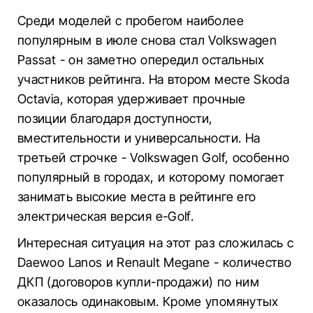
Среди моделей с пробегом наиболее
популярным в июле снова стал Volkswagen
Passat - он заметно опередил остальных
участников рейтинга. На втором месте Skoda
Octavia, которая удерживает прочные
позиции благодаря доступности,
вместительности и универсальности. На
третьей строчке - Volkswagen Golf, особенно
популярный в городах, и которому помогает
занимать высокие места в рейтинге его
электрическая версия e-Golf.
Интересная ситуация на этот раз сложилась с
Daewoo Lanos и Renault Megane - количество
ДКП (договоров купли-продажи) по ним
оказалось одинаковым. Кроме упомянутых