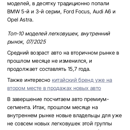
моделей, в десятку традиционно попали
BMW 5-й и 3-й серии, Ford Focus, Audi A6 и
Opel Astra.
Топ-10 моделей легковушек, внутренний
рынок, 07/2025
Средний возраст авто на вторичном рынке в
прошлом месяце не изменился, и
продолжает составлять 15,7 года.
Также интересно
китайский бренд уже на
втором месте в продажах новых авто
В завершение посчитаем авто премиум-
сегмента. Итак, прошлом месяце на
внутреннем рынке новые владельцы для уже
не совсем новых легковушек этой группы