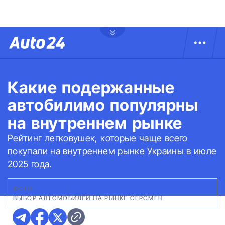
Какие подержанные
автобилимо популярны
на внутреннем рынке
Рейтинг легковушек, которые чаще всего
покупали на внутреннем рынке Украины в июле
2025 года.
ФОТО:
АВТО24
|
ВЫБОР АВТОМОБИЛЕЙ НА РЫНКЕ ОГРОМЕН