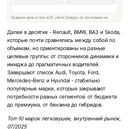
Средние цены в сети АЗС «Amic Energy» по состоянию на
Далее в десятке - Renault, BMW, ВАЗ и Skoda,
которые почти сравнялись между собой по
объемам, но ориентированы на разные
целевые группы: от сторонников динамики и
имиджа до прагматичных водителей.
Завершают список Audi, Toyota, Ford,
Mercedes-Benz и Hyundai - стабильно
популярные марки, которые закрывают
потребности разных сегментов: от бюджета
до премиума, от бензина до гибридов.
Топ-10 марок легковушек, внутренний рынок,
07/2025