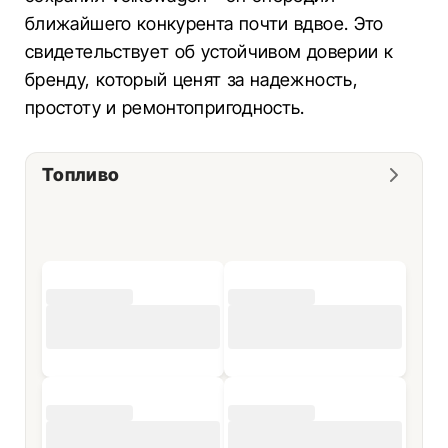
ближайшего конкурента почти вдвое. Это
свидетельствует об устойчивом доверии к
бренду, который ценят за надежность,
простоту и ремонтопригодность.
Топливо