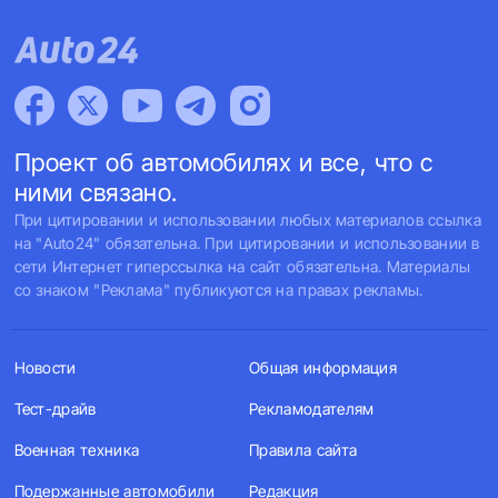
Проект об автомобилях и все, что с
ними связано.
При цитировании и использовании любых материалов ссылка
на "Auto24" обязательна. При цитировании и использовании в
сети Интернет гиперссылка на сайт обязательна. Материалы
со знаком "Реклама" публикуются на правах рекламы.
Новости
Общая информация
Тест-драйв
Рекламодателям
Военная техника
Правила сайта
Подержанные автомобили
Редакция