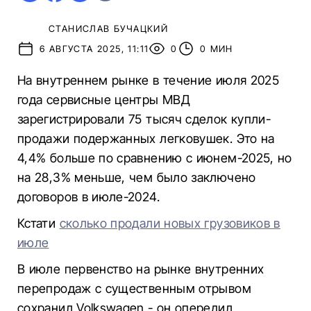
СТАНИСЛАВ БУЧАЦКИЙ
6 АВГУСТА 2025, 11:11
0
0 МИН
На внутреннем рынке в течение июля 2025
года сервисные центры МВД
зарегистрировали 75 тысяч сделок купли-
продажи подержанных легковушек. Это на
4,4% больше по сравнению с июнем-2025, но
на 28,3% меньше, чем было заключено
договоров в июле-2024.
Кстати
сколько продали новых грузовиков в
июле
В июле первенство на рынке внутренних
перепродаж с существенным отрывом
сохранил Volkswagen - он опередил